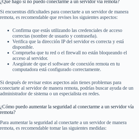
¿Qué hago si no puedo conectarme a un servidor vía remota?
Si encuentras dificultades para conectarte a un servidor de manera
remota, es recomendable que revises los siguientes aspectos:
Confirma que estás utilizando las credenciales de acceso
correctas (nombre de usuario y contraseña).
Verifica que la dirección IP del servidor es correcta y está
disponible.
Comprueba que tu red o el firewall no están bloqueando el
acceso al servidor.
Asegúrate de que el software de conexión remota en tu
computadora está configurado correctamente.
Si después de revisar estos aspectos aún tienes problemas para
conectarte al servidor de manera remota, podrías buscar ayuda de un
administrador de sistema o un especialista en redes.
¿Cómo puedo aumentar la seguridad al conectarme a un servidor vía
remota?
Para aumentar la seguridad al conectarte a un servidor de manera
remota, es recomendable tomar las siguientes medidas: