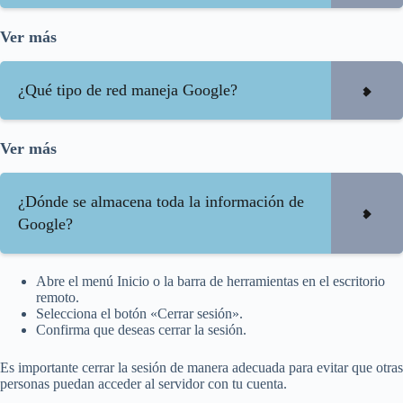
Ver más
¿Qué tipo de red maneja Google?
Ver más
¿Dónde se almacena toda la información de
Google?
Abre el menú Inicio o la barra de herramientas en el escritorio
remoto.
Selecciona el botón «Cerrar sesión».
Confirma que deseas cerrar la sesión.
Es importante cerrar la sesión de manera adecuada para evitar que otras
personas puedan acceder al servidor con tu cuenta.