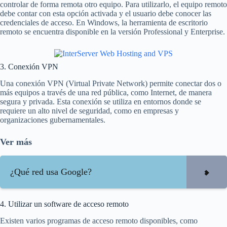
controlar de forma remota otro equipo. Para utilizarlo, el equipo remoto
debe contar con esta opción activada y el usuario debe conocer las
credenciales de acceso. En Windows, la herramienta de escritorio
remoto se encuentra disponible en la versión Professional y Enterprise.
3. Conexión VPN
Una conexión VPN (Virtual Private Network) permite conectar dos o
más equipos a través de una red pública, como Internet, de manera
segura y privada. Esta conexión se utiliza en entornos donde se
requiere un alto nivel de seguridad, como en empresas y
organizaciones gubernamentales.
Ver más
¿Qué red usa Google?
4. Utilizar un software de acceso remoto
Existen varios programas de acceso remoto disponibles, como