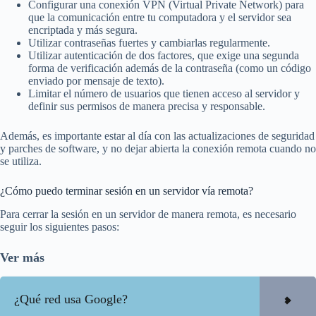
Configurar una conexión VPN (Virtual Private Network) para
que la comunicación entre tu computadora y el servidor sea
encriptada y más segura.
Utilizar contraseñas fuertes y cambiarlas regularmente.
Utilizar autenticación de dos factores, que exige una segunda
forma de verificación además de la contraseña (como un código
enviado por mensaje de texto).
Limitar el número de usuarios que tienen acceso al servidor y
definir sus permisos de manera precisa y responsable.
Además, es importante estar al día con las actualizaciones de seguridad
y parches de software, y no dejar abierta la conexión remota cuando no
se utiliza.
¿Cómo puedo terminar sesión en un servidor vía remota?
Para cerrar la sesión en un servidor de manera remota, es necesario
seguir los siguientes pasos:
Ver más
¿Qué red usa Google?