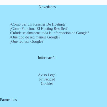
Novedades
¿Cómo Ser Un Reseller De Hosting?
¿Cómo Funciona El Hosting Reseller?
¿Dónde se almacena toda la información de Google?
¿Qué tipo de red maneja Google?
¿Qué red usa Google?
Información
Aviso Legal
Privacidad
Cookies
Patrocinios