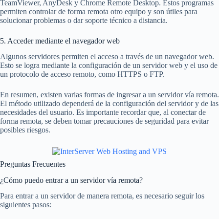
TeamViewer, AnyDesk y Chrome Remote Desktop. Estos programas
permiten controlar de forma remota otro equipo y son útiles para
solucionar problemas o dar soporte técnico a distancia.
5. Acceder mediante el navegador web
Algunos servidores permiten el acceso a través de un navegador web.
Esto se logra mediante la configuración de un servidor web y el uso de
un protocolo de acceso remoto, como HTTPS o FTP.
En resumen, existen varias formas de ingresar a un servidor vía remota.
El método utilizado dependerá de la configuración del servidor y de las
necesidades del usuario. Es importante recordar que, al conectar de
forma remota, se deben tomar precauciones de seguridad para evitar
posibles riesgos.
Preguntas Frecuentes
¿Cómo puedo entrar a un servidor vía remota?
Para entrar a un servidor de manera remota, es necesario seguir los
siguientes pasos: