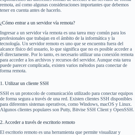
remota, así como algunas consideraciones importantes que debemos
tener en cuenta antes de hacerlo.
¿Cómo entrar a un servidor vía remota?
Ingresar a un servidor vía remota es una tarea muy común para los
profesionales que trabajan en el ámbito de la informática y la
tecnología. Un servidor remoto es uno que se encuentra fuera del
alcance físico del usuario, lo que significa que no es posible acceder a
él directamente. Por lo tanto, es necesario utilizar una conexión remota
para acceder a los archivos y recursos del servidor. Aunque esta tarea
puede parecer complicada, existen varios métodos para conectar de
forma remota.
1. Utilizar un cliente SSH
SSH es un protocolo de comunicación utilizado para conectar equipos
de forma segura a través de una red. Existen clientes SSH disponibles
para diferentes sistemas operativos, como Windows, macOS y Linux.
Algunos clientes populares son Putty, Bitvise SSH Client y OpenSSH.
2. Acceder a través de escritorio remoto
El escritorio remoto es una herramienta que permite visualizar y