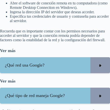
Abre el software de conexión remota en tu computadora (como
Remote Desktop Connection en Windows).
Ingresa la dirección IP del servidor que deseas acceder.
Especifica tus credenciales de usuario y contraseña para acceder
al servidor.
Recuerda que es importante contar con los permisos necesarios para
acceder al servidor y que la conexión remota podría depender de
factores como la estabilidad de la red y la configuración del firewall.
Ver más
¿Qué red usa Google?
Ver más
¿Qué tipo de red maneja Google?