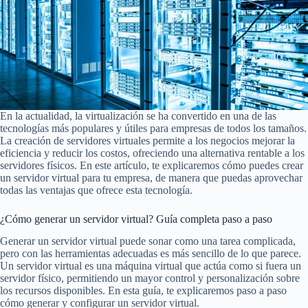
En la actualidad, la virtualización se ha convertido en una de las
tecnologías más populares y útiles para empresas de todos los tamaños.
La creación de servidores virtuales permite a los negocios mejorar la
eficiencia y reducir los costos, ofreciendo una alternativa rentable a los
servidores físicos. En este artículo, te explicaremos cómo puedes crear
un servidor virtual para tu empresa, de manera que puedas aprovechar
todas las ventajas que ofrece esta tecnología.
¿Cómo generar un servidor virtual? Guía completa paso a paso
Generar un servidor virtual puede sonar como una tarea complicada,
pero con las herramientas adecuadas es más sencillo de lo que parece.
Un servidor virtual es una máquina virtual que actúa como si fuera un
servidor físico, permitiendo un mayor control y personalización sobre
los recursos disponibles. En esta guía, te explicaremos paso a paso
cómo generar y configurar un servidor virtual.