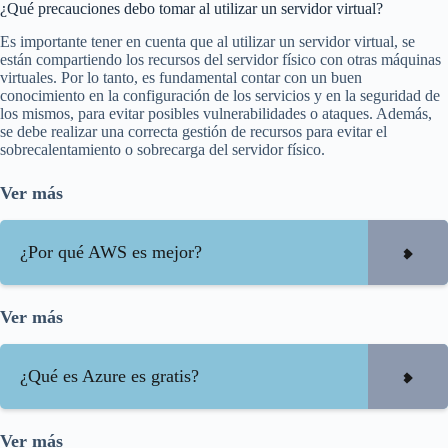
¿Qué precauciones debo tomar al utilizar un servidor virtual?
Es importante tener en cuenta que al utilizar un servidor virtual, se
están compartiendo los recursos del servidor físico con otras máquinas
virtuales. Por lo tanto, es fundamental contar con un buen
conocimiento en la configuración de los servicios y en la seguridad de
los mismos, para evitar posibles vulnerabilidades o ataques. Además,
se debe realizar una correcta gestión de recursos para evitar el
sobrecalentamiento o sobrecarga del servidor físico.
Ver más
¿Por qué AWS es mejor?
Ver más
¿Qué es Azure es gratis?
Ver más