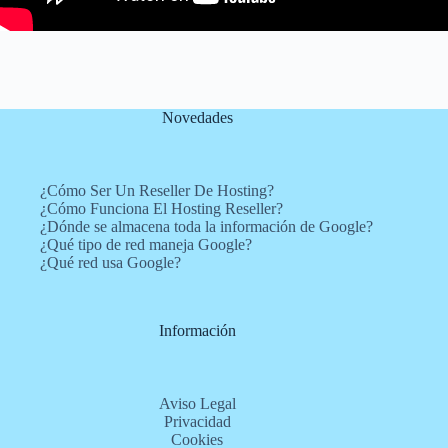
Novedades
¿Cómo Ser Un Reseller De Hosting?
¿Cómo Funciona El Hosting Reseller?
¿Dónde se almacena toda la información de Google?
¿Qué tipo de red maneja Google?
¿Qué red usa Google?
Información
Aviso Legal
Privacidad
Cookies