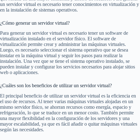
un servidor virtual es necesario tener conocimientos en virtualización y
en la instalación de sistemas operativos.
¿Cómo generar un servidor virtual?
Para generar un servidor virtual es necesario tener un software de
virtualización instalado en el servidor físico. El software de
virtualización permite crear y administrar las máquinas virtuales.
Luego, es necesario seleccionar el sistema operativo que se desea
instalar en la máquina virtual y seguir los pasos para realizar la
instalación. Una vez que se tiene el sistema operativo instalado, se
pueden instalar y configurar los servicios necesarios para alojar sitios
web o aplicaciones.
¿Cuáles son los beneficios de utilizar un servidor virtual?
El principal beneficio de utilizar un servidor virtual es la eficiencia en
el uso de recursos. Al tener varias máquinas virtuales alojadas en un
mismo servidor físico, se ahorran recursos como energía, espacio y
refrigeración, lo que se traduce en un menor costo. También permite
una mayor flexibilidad en la configuración de los servidores y una
mayor escalabilidad, ya que es fácil añadir o quitar máquinas virtuales
según las necesidades.