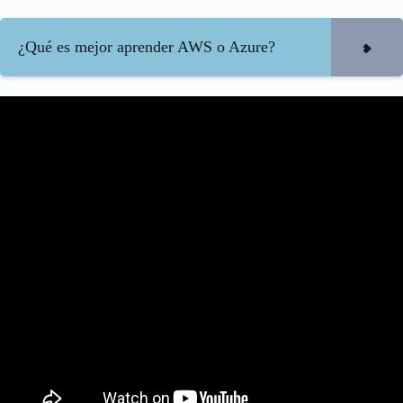
¿Qué es mejor aprender AWS o Azure?