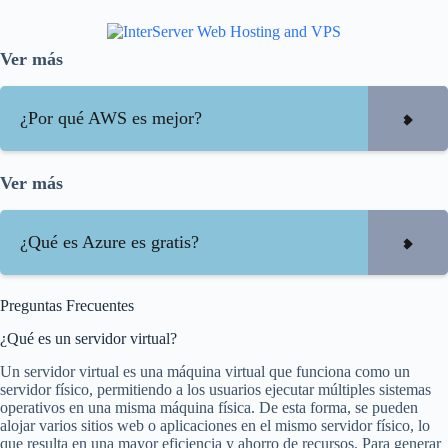
Ver más
¿Por qué AWS es mejor?
Ver más
¿Qué es Azure es gratis?
Preguntas Frecuentes
¿Qué es un servidor virtual?
Un servidor virtual es una máquina virtual que funciona como un
servidor físico, permitiendo a los usuarios ejecutar múltiples sistemas
operativos en una misma máquina física. De esta forma, se pueden
alojar varios sitios web o aplicaciones en el mismo servidor físico, lo
que resulta en una mayor eficiencia y ahorro de recursos. Para generar