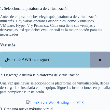
1. Selecciona tu plataforma de virtualización
Antes de empezar, debes elegir qué plataforma de virtualización
utilizarás. Hay varias opciones disponibles, como VirtualBox,
VMware, Hyper-V y Proxmox. Cada una tiene sus ventajas y
desventajas, así que debes evaluar cuál es la mejor opción para tus
necesidades.
Ver más
¿Por qué AWS es mejor?
2. Descarga e instala la plataforma de virtualización
Una vez que hayas seleccionado la plataforma de virtualización, debes
descargarla e instalarla en tu equipo. Sigue las instrucciones en pantalla
para completar la instalación.
3. Crea una nueva máquina virtual