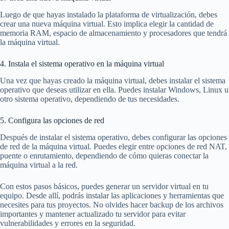
Luego de que hayas instalado la plataforma de virtualización, debes
crear una nueva máquina virtual. Esto implica elegir la cantidad de
memoria RAM, espacio de almacenamiento y procesadores que tendrá
la máquina virtual.
4. Instala el sistema operativo en la máquina virtual
Una vez que hayas creado la máquina virtual, debes instalar el sistema
operativo que deseas utilizar en ella. Puedes instalar Windows, Linux u
otro sistema operativo, dependiendo de tus necesidades.
5. Configura las opciones de red
Después de instalar el sistema operativo, debes configurar las opciones
de red de la máquina virtual. Puedes elegir entre opciones de red NAT,
puente o enrutamiento, dependiendo de cómo quieras conectar la
máquina virtual a la red.
Con estos pasos básicos, puedes generar un servidor virtual en tu
equipo. Desde allí, podrás instalar las aplicaciones y herramientas que
necesites para tus proyectos. No olvides hacer backup de los archivos
importantes y mantener actualizado tu servidor para evitar
vulnerabilidades y errores en la seguridad.