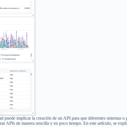
idad puede implicar la creación de un API para que diferentes sistemas 
ear APIs de manera sencilla y en poco tiempo. En este artículo, se ex