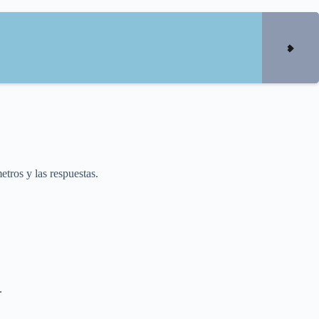
tros y las respuestas.
.