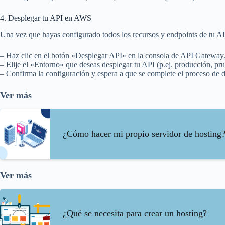
4. Desplegar tu API en AWS
Una vez que hayas configurado todos los recursos y endpoints de tu API
– Haz clic en el botón «Desplegar API» en la consola de API Gateway
– Elije el «Entorno» que deseas desplegar tu API (p.ej. producción, prue
– Confirma la configuración y espera a que se complete el proceso de d
Ver más
¿Cómo hacer mi propio servidor de hosting
Ver más
¿Qué se necesita para crear un hosting?