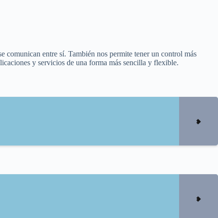
se comunican entre sí. También nos permite tener un control más
icaciones y servicios de una forma más sencilla y flexible.