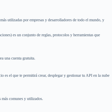
 más utilizadas por empresas y desarrolladores de todo el mundo, y
iones) es un conjunto de reglas, protocolos y herramientas que
ea una cuenta gratuita.
o es el que te permitirá crear, desplegar y gestionar tu API en la nube
s más comunes y utilizados.