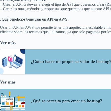
– Crear el API Gateway y elegir el tipo de API que queremos crear 
– Crear las rutas, métodos y respuestas que queremos que nuestro API 
¿Qué beneficios tiene usar un API en AWS?
Usar un API en AWS nos permite tener una arquitectura escalable y mod
eficiente sobre los recursos que utilizamos, ya que solo pagamos por lo
Ver más
¿Cómo hacer mi propio servidor de hosting
Ver más
¿Qué se necesita para crear un hosting?