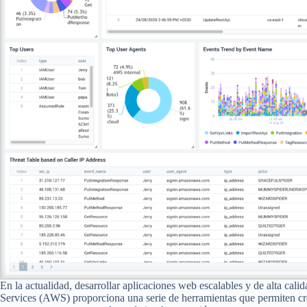
En la actualidad, desarrollar aplicaciones web escalables y de alta cal
Services (AWS) proporciona una serie de herramientas que permiten cr