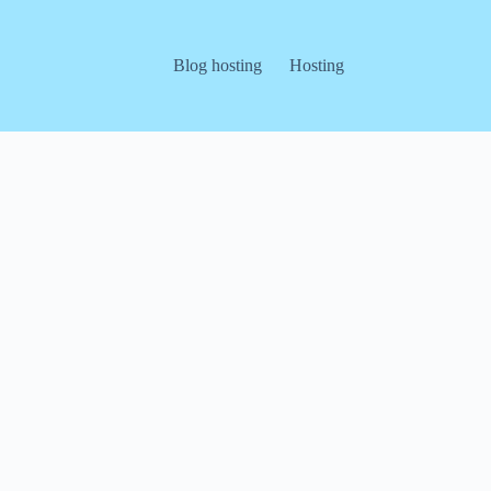
Blog hosting
Hosting