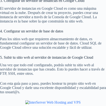
3. Configurar un servidor de instancias en Google Cloud
El servidor de instancias en Google Cloud es como una máquina
virtual en la nube. Después de crear tu proyecto, puedes crear una
instancia de servidor a través de la Consola de Google Cloud. La
instancia es la base sobre la que construirás tu sitio web.
4. Configurar un servidor de base de datos
Para los sitios web que requieren almacenamiento de datos, es
fundamental configurar un servidor de base de datos. Cloud SQL de
Google Cloud ofrece una solución escalable y fácil de utilizar.
5. Subir tu sitio web al servidor de instancias de Google Cloud
Una vez que todo esté configurado, podrás subir tu sitio web al
servidor de instancias que has creado. Esto lo puedes hacer a través de
FTP, SSH, entre otros.
Con esta guía paso a paso, puedes hostear tu propio sitio web en
Google Cloud y darle una excelente disponibilidad y escalabilidad para
tus usuari@s.