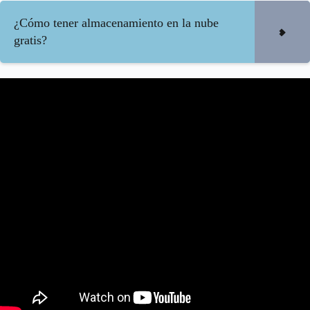
¿Cómo tener almacenamiento en la nube
gratis?