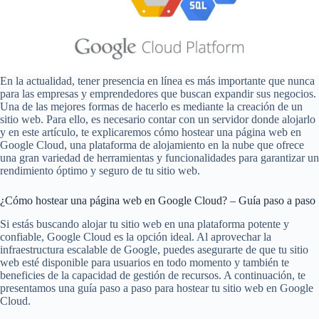
En la actualidad, tener presencia en línea es más importante que nunca
para las empresas y emprendedores que buscan expandir sus negocios.
Una de las mejores formas de hacerlo es mediante la creación de un
sitio web. Para ello, es necesario contar con un servidor donde alojarlo
y en este artículo, te explicaremos cómo hostear una página web en
Google Cloud, una plataforma de alojamiento en la nube que ofrece
una gran variedad de herramientas y funcionalidades para garantizar un
rendimiento óptimo y seguro de tu sitio web.
¿Cómo hostear una página web en Google Cloud? – Guía paso a paso
Si estás buscando alojar tu sitio web en una plataforma potente y
confiable, Google Cloud es la opción ideal. Al aprovechar la
infraestructura escalable de Google, puedes asegurarte de que tu sitio
web esté disponible para usuarios en todo momento y también te
beneficies de la capacidad de gestión de recursos. A continuación, te
presentamos una guía paso a paso para hostear tu sitio web en Google
Cloud.