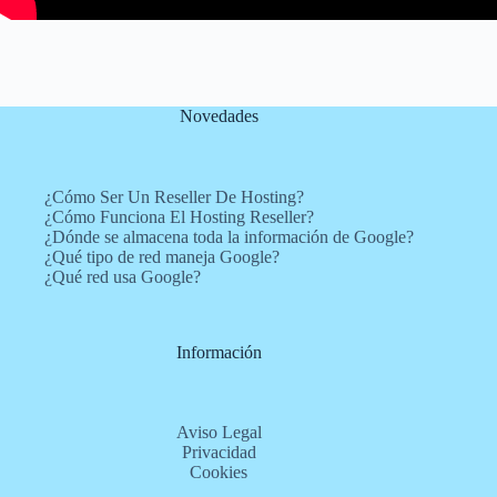
Novedades
¿Cómo Ser Un Reseller De Hosting?
¿Cómo Funciona El Hosting Reseller?
¿Dónde se almacena toda la información de Google?
¿Qué tipo de red maneja Google?
¿Qué red usa Google?
Información
Aviso Legal
Privacidad
Cookies