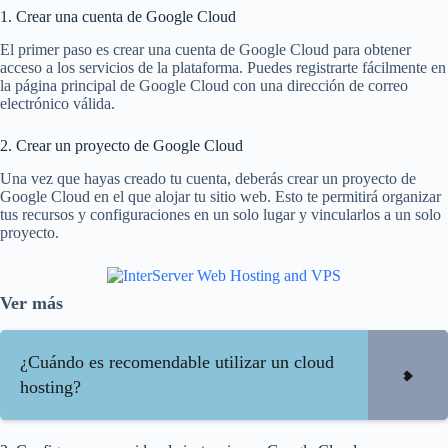
1. Crear una cuenta de Google Cloud
El primer paso es crear una cuenta de Google Cloud para obtener
acceso a los servicios de la plataforma. Puedes registrarte fácilmente en
la página principal de Google Cloud con una dirección de correo
electrónico válida.
2. Crear un proyecto de Google Cloud
Una vez que hayas creado tu cuenta, deberás crear un proyecto de
Google Cloud en el que alojar tu sitio web. Esto te permitirá organizar
tus recursos y configuraciones en un solo lugar y vincularlos a un solo
proyecto.
Ver más
¿Cuándo es recomendable utilizar un cloud
hosting?