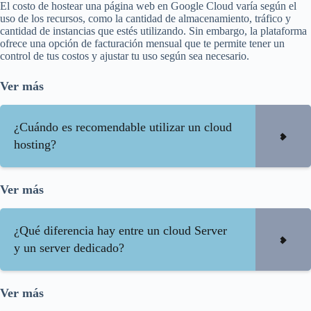
El costo de hostear una página web en Google Cloud varía según el
uso de los recursos, como la cantidad de almacenamiento, tráfico y
cantidad de instancias que estés utilizando. Sin embargo, la plataforma
ofrece una opción de facturación mensual que te permite tener un
control de tus costos y ajustar tu uso según sea necesario.
Ver más
¿Cuándo es recomendable utilizar un cloud
hosting?
Ver más
¿Qué diferencia hay entre un cloud Server
y un server dedicado?
Ver más