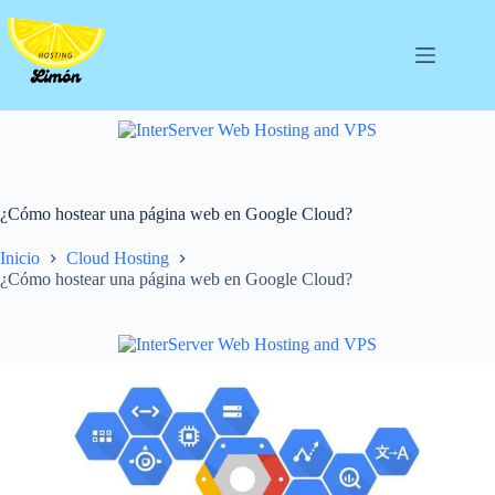
Saltar
al
contenido
¿Cómo hostear una página web en Google Cloud?
Inicio
Cloud Hosting
¿Cómo hostear una página web en Google Cloud?