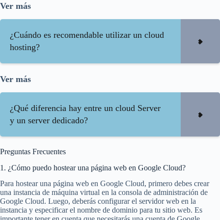
Ver más
¿Cuándo es recomendable utilizar un cloud
hosting?
Ver más
¿Qué diferencia hay entre un cloud Server
y un server dedicado?
Preguntas Frecuentes
1. ¿Cómo puedo hostear una página web en Google Cloud?
Para hostear una página web en Google Cloud, primero debes crear
una instancia de máquina virtual en la consola de administración de
Google Cloud. Luego, deberás configurar el servidor web en la
instancia y especificar el nombre de dominio para tu sitio web. Es
importante tener en cuenta que necesitarás una cuenta de Google