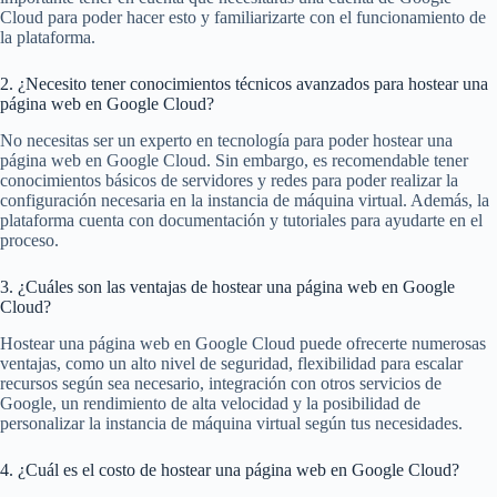
Cloud para poder hacer esto y familiarizarte con el funcionamiento de
la plataforma.
2. ¿Necesito tener conocimientos técnicos avanzados para hostear una
página web en Google Cloud?
No necesitas ser un experto en tecnología para poder hostear una
página web en Google Cloud. Sin embargo, es recomendable tener
conocimientos básicos de servidores y redes para poder realizar la
configuración necesaria en la instancia de máquina virtual. Además, la
plataforma cuenta con documentación y tutoriales para ayudarte en el
proceso.
3. ¿Cuáles son las ventajas de hostear una página web en Google
Cloud?
Hostear una página web en Google Cloud puede ofrecerte numerosas
ventajas, como un alto nivel de seguridad, flexibilidad para escalar
recursos según sea necesario, integración con otros servicios de
Google, un rendimiento de alta velocidad y la posibilidad de
personalizar la instancia de máquina virtual según tus necesidades.
4. ¿Cuál es el costo de hostear una página web en Google Cloud?