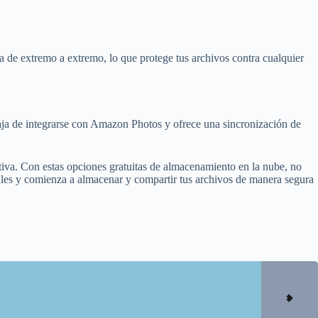
de extremo a extremo, lo que protege tus archivos contra cualquier
ja de integrarse con Amazon Photos y ofrece una sincronización de
tiva. Con estas opciones gratuitas de almacenamiento en la nube, no
onales y comienza a almacenar y compartir tus archivos de manera segura