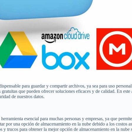
dispensable para guardar y compartir archivos, ya sea para uso personal
s gratuitas que pueden ofrecer soluciones eficaces y de calidad. En este
ridad de nuestros datos.
 herramienta esencial para muchas personas y empresas, ya que permite 
tar por una opción de almacenamiento en la nube debido a los costos a
s y trucos para obtener la mejor opción de almacenamiento en la nube s