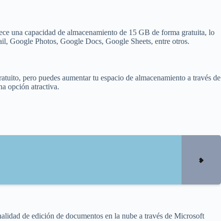
rece una capacidad de almacenamiento de 15 GB de forma gratuita, lo
ail, Google Photos, Google Docs, Google Sheets, entre otros.
atuito, pero puedes aumentar tu espacio de almacenamiento a través de
na opción atractiva.
lidad de edición de documentos en la nube a través de Microsoft