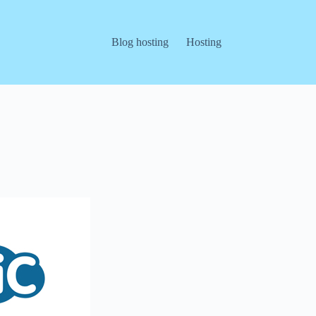
Blog hosting
Hosting