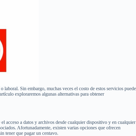
 o laboral. Sin embargo, muchas veces el costo de estos servicios puede
 artículo exploraremos algunas alternativas para obtener
el acceso a datos y archivos desde cualquier dispositivo y en cualquier
sociados. Afortunadamente, existen varias opciones que ofrecen
in tener que pagar un centavo.