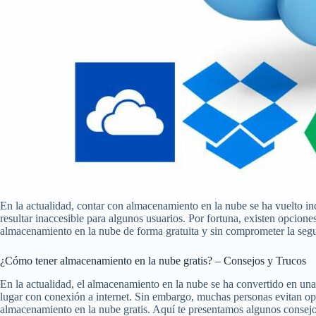
En la actualidad, contar con almacenamiento en la nube se ha vuelto in
resultar inaccesible para algunos usuarios. Por fortuna, existen opcione
almacenamiento en la nube de forma gratuita y sin comprometer la segu
¿Cómo tener almacenamiento en la nube gratis? – Consejos y Trucos
En la actualidad, el almacenamiento en la nube se ha convertido en una
lugar con conexión a internet. Sin embargo, muchas personas evitan op
almacenamiento en la nube gratis. Aquí te presentamos algunos consejo