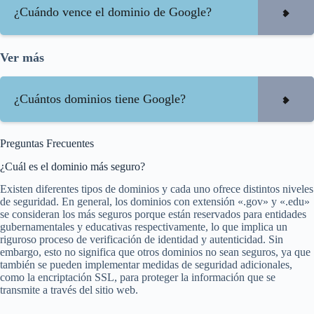
¿Cuándo vence el dominio de Google?
Ver más
¿Cuántos dominios tiene Google?
Preguntas Frecuentes
¿Cuál es el dominio más seguro?
Existen diferentes tipos de dominios y cada uno ofrece distintos niveles
de seguridad. En general, los dominios con extensión «.gov» y «.edu»
se consideran los más seguros porque están reservados para entidades
gubernamentales y educativas respectivamente, lo que implica un
riguroso proceso de verificación de identidad y autenticidad. Sin
embargo, esto no significa que otros dominios no sean seguros, ya que
también se pueden implementar medidas de seguridad adicionales,
como la encriptación SSL, para proteger la información que se
transmite a través del sitio web.