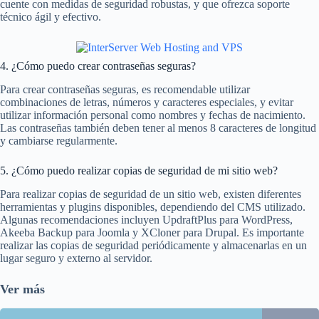
cuente con medidas de seguridad robustas, y que ofrezca soporte
técnico ágil y efectivo.
4. ¿Cómo puedo crear contraseñas seguras?
Para crear contraseñas seguras, es recomendable utilizar
combinaciones de letras, números y caracteres especiales, y evitar
utilizar información personal como nombres y fechas de nacimiento.
Las contraseñas también deben tener al menos 8 caracteres de longitud
y cambiarse regularmente.
5. ¿Cómo puedo realizar copias de seguridad de mi sitio web?
Para realizar copias de seguridad de un sitio web, existen diferentes
herramientas y plugins disponibles, dependiendo del CMS utilizado.
Algunas recomendaciones incluyen UpdraftPlus para WordPress,
Akeeba Backup para Joomla y XCloner para Drupal. Es importante
realizar las copias de seguridad periódicamente y almacenarlas en un
lugar seguro y externo al servidor.
Ver más