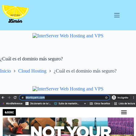
Saltar
al
contenido
¿Cuál es el dominio más seguro?
Inicio
Cloud Hosting
¿Cuál es el dominio más seguro?