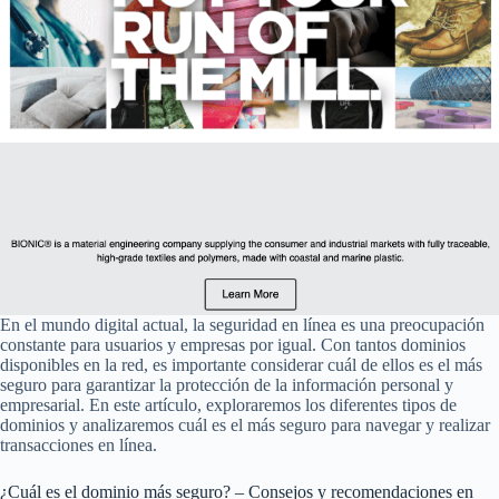
En el mundo digital actual, la seguridad en línea es una preocupación
constante para usuarios y empresas por igual. Con tantos dominios
disponibles en la red, es importante considerar cuál de ellos es el más
seguro para garantizar la protección de la información personal y
empresarial. En este artículo, exploraremos los diferentes tipos de
dominios y analizaremos cuál es el más seguro para navegar y realizar
transacciones en línea.
¿Cuál es el dominio más seguro? – Consejos y recomendaciones en