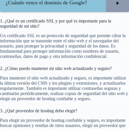
¿Cuándo vence el dominio de Google?
1. ¿Qué es un certificado SSL y por qué es importante para la
seguridad de mi sitio?
Un certificado SSL es un protocolo de seguridad que permite cifrar la
información que se transmite entre el sitio web y el navegador del
usuario, para proteger la privacidad y seguridad de los datos. Es
fundamental para proteger información como nombres de usuario,
contraseñas, datos de pago y otra información confidencial.
2. ¿Cómo puedo mantener mi sitio web actualizado y seguro?
Para mantener el sitio web actualizado y seguro, es importante utilizar
la última versión del CMS y los plugins y extensiones, y actualizarlos
regularmente. También es importante utilizar contraseñas seguras y
cambiarlas periódicamente, realizar copias de seguridad del sitio web y
elegir un proveedor de hosting confiable y seguro.
3. ¿Qué proveedor de hosting debo elegir?
Para elegir un proveedor de hosting confiable y seguro, es importante
buscar opiniones y reseñas de otros usuarios, elegir un proveedor que