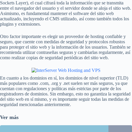
Sockets Layer), el cual cifrará toda la información que se transmita
entre el navegador del usuario y el servidor donde se aloja el sitio web.
Asimismo, es fundamental mantener el software del sitio web
actualizado, incluyendo el CMS utilizado, así como también todos los
plugins y extensiones.
Otro factor importante es elegir un proveedor de hosting confiable y
seguro, que cuente con medidas de seguridad y protocolos robustos
para proteger el sitio web y la información de los usuarios. También se
recomienda utilizar contraseñas seguras y cambiarlas regularmente, así
como realizar copias de seguridad periódicas del sitio web.
En cuanto a los dominios en sí, los dominios de nivel superior (TLD)
más populares como .com, .org y .net suelen ser más seguros, ya que
cuentan con regulaciones y políticas más estrictas por parte de los
registradores de dominios. Sin embargo, esto no garantiza la seguridad
del sitio web en sí mismo, y es importante seguir todas las medidas de
seguridad mencionadas anteriormente.
Ver más