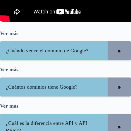
Ver más
¿Cuándo vence el dominio de Google?
Ver más
¿Cuántos dominios tiene Google?
Ver más
¿Cuál es la diferencia entre API y API
REST?