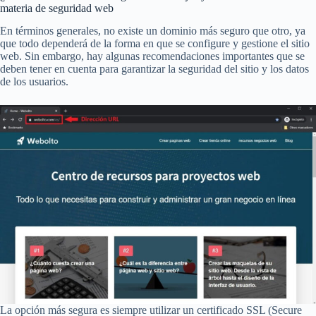
materia de seguridad web
En términos generales, no existe un dominio más seguro que otro, ya
que todo dependerá de la forma en que se configure y gestione el sitio
web. Sin embargo, hay algunas recomendaciones importantes que se
deben tener en cuenta para garantizar la seguridad del sitio y los datos
de los usuarios.
La opción más segura es siempre utilizar un certificado SSL (Secure