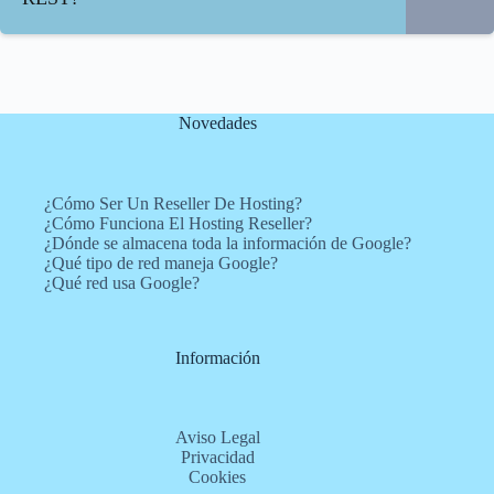
Novedades
¿Cómo Ser Un Reseller De Hosting?
¿Cómo Funciona El Hosting Reseller?
¿Dónde se almacena toda la información de Google?
¿Qué tipo de red maneja Google?
¿Qué red usa Google?
Información
Aviso Legal
Privacidad
Cookies