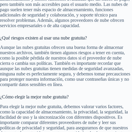
pero también son más accesibles para el usuario medio. Las nubes de
pago suelen tener más espacio de almacenamiento, funciones
adicionales de seguridad y colaboración, y soporte técnico para
resolver problemas. Además, algunos proveedores de nube ofrecen
servicios empresariales o de alta capacidad.
¿Qué riesgos existen al usar una nube gratuita?
Aunque las nubes gratuitas ofrecen una buena forma de almacenar
nuestros archivos, también tienen algunos riesgos a tener en cuenta,
como la posible pérdida de nuestros datos si el proveedor de nube
cierra o cambia sus políticas. También es importante recordar que
aunque las nubes gratuitas tienen medidas de seguridad avanzadas,
ninguna nube es perfectamente segura, y debemos tomar precauciones
para proteger nuestra información, como usar contraseñas únicas y no
compartir datos sensibles en línea.
¿Cómo elegir la mejor nube gratuita?
Para elegir la mejor nube gratuita, debemos valorar varios factores,
como la capacidad de almacenamiento, la privacidad, la seguridad, la
facilidad de uso y la sincronización con diferentes dispositivos. Es
importante comparar diferentes proveedores de nube y leer sus
políticas de privacidad y seguridad, para asegurarnos de que nuestros