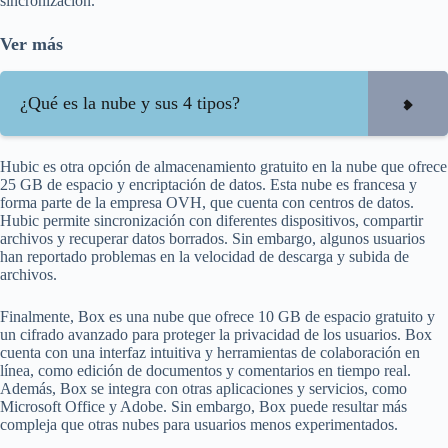
sincronización.
Ver más
¿Qué es la nube y sus 4 tipos?
Hubic es otra opción de almacenamiento gratuito en la nube que ofrece
25 GB de espacio y encriptación de datos. Esta nube es francesa y
forma parte de la empresa OVH, que cuenta con centros de datos.
Hubic permite sincronización con diferentes dispositivos, compartir
archivos y recuperar datos borrados. Sin embargo, algunos usuarios
han reportado problemas en la velocidad de descarga y subida de
archivos.
Finalmente, Box es una nube que ofrece 10 GB de espacio gratuito y
un cifrado avanzado para proteger la privacidad de los usuarios. Box
cuenta con una interfaz intuitiva y herramientas de colaboración en
línea, como edición de documentos y comentarios en tiempo real.
Además, Box se integra con otras aplicaciones y servicios, como
Microsoft Office y Adobe. Sin embargo, Box puede resultar más
compleja que otras nubes para usuarios menos experimentados.