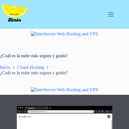
Saltar
al
contenido
¿Cuál es la nube más segura y gratis?
Inicio
Cloud Hosting
¿Cuál es la nube más segura y gratis?