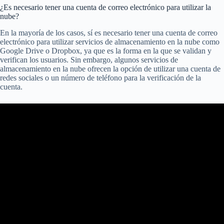
¿Es necesario tener una cuenta de correo electrónico para utilizar la
nube?
En la mayoría de los casos, sí es necesario tener una cuenta de correo
electrónico para utilizar servicios de almacenamiento en la nube como
Google Drive o Dropbox, ya que es la forma en la que se validan y
verifican los usuarios. Sin embargo, algunos servicios de
almacenamiento en la nube ofrecen la opción de utilizar una cuenta de
redes sociales o un número de teléfono para la verificación de la
cuenta.