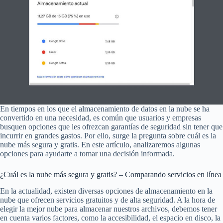
En tiempos en los que el almacenamiento de datos en la nube se ha
convertido en una necesidad, es común que usuarios y empresas
busquen opciones que les ofrezcan garantías de seguridad sin tener que
incurrir en grandes gastos. Por ello, surge la pregunta sobre cuál es la
nube más segura y gratis. En este artículo, analizaremos algunas
opciones para ayudarte a tomar una decisión informada.
¿Cuál es la nube más segura y gratis? – Comparando servicios en línea
En la actualidad, existen diversas opciones de almacenamiento en la
nube que ofrecen servicios gratuitos y de alta seguridad. A la hora de
elegir la mejor nube para almacenar nuestros archivos, debemos tener
en cuenta varios factores, como la accesibilidad, el espacio en disco, la