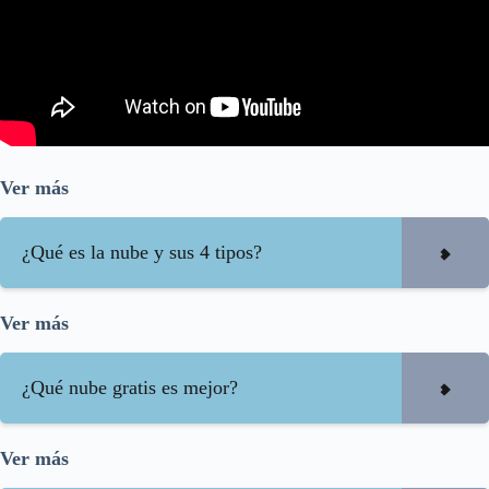
Ver más
¿Qué es la nube y sus 4 tipos?
Ver más
¿Qué nube gratis es mejor?
Ver más