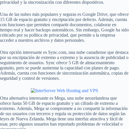
privacidad y la sincronización con diferentes dispositivos.
Una de las nubes más populares y seguras es Google Drive, que ofrece
15 GB de espacio gratuito y encriptación por defecto. Además, cuenta
con funciones que permiten compartir documentos, colaborar en
tiempo real y hacer backups automáticos. Sin embargo, Google ha sido
criticado por su política de privacidad, que permite a la empresa
acceder a nuestros archivos y datos personales.
Otra opción interesante es Sync.com, una nube canadiense que destaca
por su encriptación de extremo a extremo y la ausencia de publicidad o
seguimiento de usuarios. Sync ofrece 5 GB de almacenamiento
gratuito, pero se puede aumentar la capacidad con planes de pago.
Además, cuenta con funciones de sincronización automática, copias de
seguridad y control de versiones.
Otra alternativa interesante es Mega, una nube neozelandesa que
ofrece hasta 50 GB de espacio gratuito y un cifrado de extremo a
extremo. Además, Mega se compromete a no compartir la información
de sus usuarios con terceros y regula su protección de datos según las
leyes de Nueva Zelanda. Mega tiene una interfaz atractiva y fácil de
usar, pero algunos usuarios han reportado problemas de velocidad o