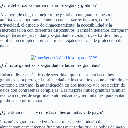
¿Qué debemos valorar en una nube segura y gratuita?
A la hora de elegir la mejor nube gratuita para guardar nuestros
archivos, es importante tener en cuenta varios factores, como la
privacidad, el espacio de almacenamiento, la accesibilidad y la
sincronización con diferentes dispositivos. También debemos comparar
las políticas de privacidad y seguridad de cada proveedor de nube, y
verificar si cumplen con las normas legales y éticas de protección de
datos.
¿Cómo se garantiza la seguridad de las nubes gratuitas?
Existen diversas técnicas de seguridad que se usan en las nubes
gratuitas para proteger la privacidad de los usuarios, como el cifrado de
extremo a extremo, la autenticación en dos factores y la protección de
datos con contraseñas complejas. Las mejores nubes gratuitas también
realizan copias de seguridad automatizadas y redundantes, para evitar
pérdidas de información.
¿Qué diferencias hay entre las nubes gratuitas y de pago?
Las nubes gratuitas suelen ofrecer un espacio limitado de
almacenamiento y menos funciones avanzadas que las nubes de pago,