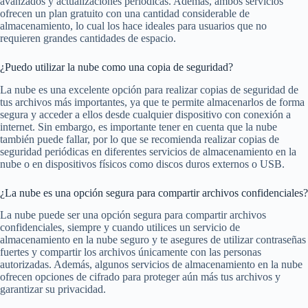
avanzados y actualizaciones periódicas. Además, ambos servicios
ofrecen un plan gratuito con una cantidad considerable de
almacenamiento, lo cual los hace ideales para usuarios que no
requieren grandes cantidades de espacio.
¿Puedo utilizar la nube como una copia de seguridad?
La nube es una excelente opción para realizar copias de seguridad de
tus archivos más importantes, ya que te permite almacenarlos de forma
segura y acceder a ellos desde cualquier dispositivo con conexión a
internet. Sin embargo, es importante tener en cuenta que la nube
también puede fallar, por lo que se recomienda realizar copias de
seguridad periódicas en diferentes servicios de almacenamiento en la
nube o en dispositivos físicos como discos duros externos o USB.
¿La nube es una opción segura para compartir archivos confidenciales?
La nube puede ser una opción segura para compartir archivos
confidenciales, siempre y cuando utilices un servicio de
almacenamiento en la nube seguro y te asegures de utilizar contraseñas
fuertes y compartir los archivos únicamente con las personas
autorizadas. Además, algunos servicios de almacenamiento en la nube
ofrecen opciones de cifrado para proteger aún más tus archivos y
garantizar su privacidad.