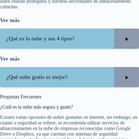
datos estarán protegidos y nuestras necesidades de almacenamiento
cubiertas.
Ver más
¿Qué es la nube y sus 4 tipos?
Ver más
¿Qué nube gratis es mejor?
Preguntas Frecuentes
¿Cuál es la nube más segura y gratis?
Existen varias opciones de nubes gratuitas en internet, sin embargo, en
cuanto a seguridad se refiere, se recomienda utilizar servicios de
almacenamiento en la nube de empresas reconocidas como Google
Drive o Dropbox, ya que cuentan con sistemas de seguridad