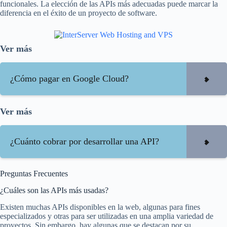
funcionales. La elección de las APIs más adecuadas puede marcar la
diferencia en el éxito de un proyecto de software.
Ver más
¿Cómo pagar en Google Cloud?
Ver más
¿Cuánto cobrar por desarrollar una API?
Preguntas Frecuentes
¿Cuáles son las APIs más usadas?
Existen muchas APIs disponibles en la web, algunas para fines
especializados y otras para ser utilizadas en una amplia variedad de
proyectos. Sin embargo, hay algunas que se destacan por su