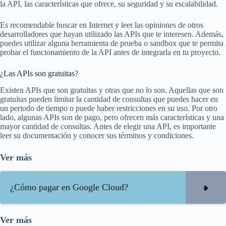
la API, las características que ofrece, su seguridad y su escalabilidad.
Es recomendable buscar en Internet y leer las opiniones de otros
desarrolladores que hayan utilizado las APIs que te interesen. Además,
puedes utilizar alguna herramienta de prueba o sandbox que te permita
probar el funcionamiento de la API antes de integrarla en tu proyecto.
¿Las APIs son gratuitas?
Existen APIs que son gratuitas y otras que no lo son. Aquellas que son
gratuitas pueden limitar la cantidad de consultas que puedes hacer en
un periodo de tiempo o puede haber restricciones en su uso. Por otro
lado, algunas APIs son de pago, pero ofrecen más características y una
mayor cantidad de consultas. Antes de elegir una API, es importante
leer su documentación y conocer sus términos y condiciones.
Ver más
¿Cómo pagar en Google Cloud?
Ver más