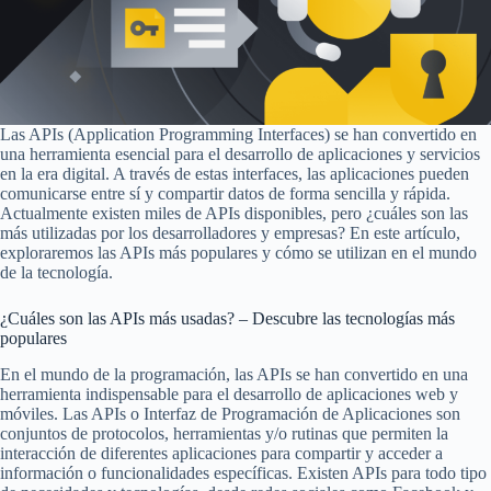
Las APIs (Application Programming Interfaces) se han convertido en
una herramienta esencial para el desarrollo de aplicaciones y servicios
en la era digital. A través de estas interfaces, las aplicaciones pueden
comunicarse entre sí y compartir datos de forma sencilla y rápida.
Actualmente existen miles de APIs disponibles, pero ¿cuáles son las
más utilizadas por los desarrolladores y empresas? En este artículo,
exploraremos las APIs más populares y cómo se utilizan en el mundo
de la tecnología.
¿Cuáles son las APIs más usadas? – Descubre las tecnologías más
populares
En el mundo de la programación, las APIs se han convertido en una
herramienta indispensable para el desarrollo de aplicaciones web y
móviles. Las APIs o Interfaz de Programación de Aplicaciones son
conjuntos de protocolos, herramientas y/o rutinas que permiten la
interacción de diferentes aplicaciones para compartir y acceder a
información o funcionalidades específicas. Existen APIs para todo tipo