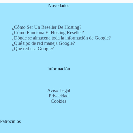
Novedades
¿Cómo Ser Un Reseller De Hosting?
¿Cómo Funciona El Hosting Reseller?
¿Dónde se almacena toda la información de Google?
¿Qué tipo de red maneja Google?
¿Qué red usa Google?
Información
Aviso Legal
Privacidad
Cookies
Patrocinios