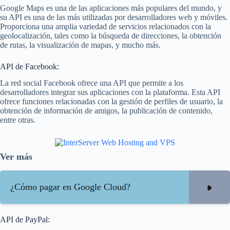
Google Maps es una de las aplicaciones más populares del mundo, y
su API es una de las más utilizadas por desarrolladores web y móviles.
Proporciona una amplia variedad de servicios relacionados con la
geolocalización, tales como la búsqueda de direcciones, la obtención
de rutas, la visualización de mapas, y mucho más.
API de Facebook:
La red social Facebook ofrece una API que permite a los
desarrolladores integrar sus aplicaciones con la plataforma. Esta API
ofrece funciones relacionadas con la gestión de perfiles de usuario, la
obtención de información de amigos, la publicación de contenido,
entre otras.
Ver más
¿Cómo pagar en Google Cloud?
API de PayPal: