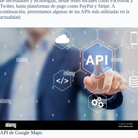
de necesidades y tecnologías, desde redes sociales como Facebook y
Twitter, hasta plataformas de pago como PayPal y Stripe. A
continuación, presentamos algunas de las APIs más utilizadas en la
actualidad:
API de Google Maps: