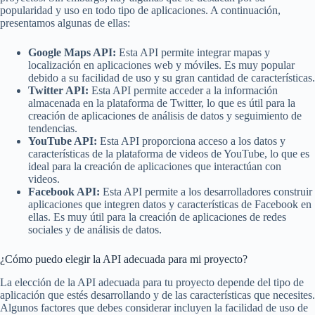
popularidad y uso en todo tipo de aplicaciones. A continuación,
presentamos algunas de ellas:
Google Maps API:
Esta API permite integrar mapas y
localización en aplicaciones web y móviles. Es muy popular
debido a su facilidad de uso y su gran cantidad de características.
Twitter API:
Esta API permite acceder a la información
almacenada en la plataforma de Twitter, lo que es útil para la
creación de aplicaciones de análisis de datos y seguimiento de
tendencias.
YouTube API:
Esta API proporciona acceso a los datos y
características de la plataforma de videos de YouTube, lo que es
ideal para la creación de aplicaciones que interactúan con
videos.
Facebook API:
Esta API permite a los desarrolladores construir
aplicaciones que integren datos y características de Facebook en
ellas. Es muy útil para la creación de aplicaciones de redes
sociales y de análisis de datos.
¿Cómo puedo elegir la API adecuada para mi proyecto?
La elección de la API adecuada para tu proyecto depende del tipo de
aplicación que estés desarrollando y de las características que necesites.
Algunos factores que debes considerar incluyen la facilidad de uso de