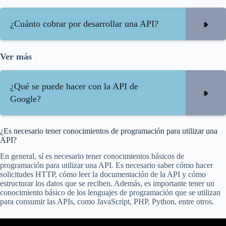
¿Cuánto cobrar por desarrollar una API?
Ver más
¿Qué se puede hacer con la API de
Google?
¿Es necesario tener conocimientos de programación para utilizar una
API?
En general, sí es necesario tener conocimientos básicos de
programación para utilizar una API. Es necesario saber cómo hacer
solicitudes HTTP, cómo leer la documentación de la API y cómo
estructurar los datos que se reciben. Además, es importante tener un
conocimiento básico de los lenguajes de programación que se utilizan
para consumir las APIs, como JavaScript, PHP, Python, entre otros.