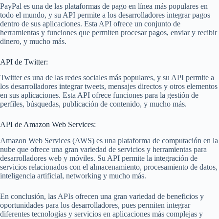
PayPal es una de las plataformas de pago en línea más populares en
todo el mundo, y su API permite a los desarrolladores integrar pagos
dentro de sus aplicaciones. Esta API ofrece un conjunto de
herramientas y funciones que permiten procesar pagos, enviar y recibir
dinero, y mucho más.
API de Twitter:
Twitter es una de las redes sociales más populares, y su API permite a
los desarrolladores integrar tweets, mensajes directos y otros elementos
en sus aplicaciones. Esta API ofrece funciones para la gestión de
perfiles, búsquedas, publicación de contenido, y mucho más.
API de Amazon Web Services:
Amazon Web Services (AWS) es una plataforma de computación en la
nube que ofrece una gran variedad de servicios y herramientas para
desarrolladores web y móviles. Su API permite la integración de
servicios relacionados con el almacenamiento, procesamiento de datos,
inteligencia artificial, networking y mucho más.
En conclusión, las APIs ofrecen una gran variedad de beneficios y
oportunidades para los desarrolladores, pues permiten integrar
diferentes tecnologías y servicios en aplicaciones más complejas y