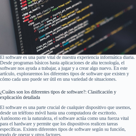
El software es una parte vital de nuestra experiencia informática diaria.
Desde programas básicos hasta aplicaciones de alta tecnología, el
software nos ayuda a trabajar, a jugar y a crear algo nuevo. En este
artículo, exploraremos los diferentes tipos de software que existen y
cómo cada uno puede ser útil en una variedad de situaciones.
¿Cuáles son los diferentes tipos de software?: Clasificación y
explicación detallada
El software es una parte crucial de cualquier dispositivo que usemos,
desde un teléfono móvil hasta una computadora de escritorio.
Autónomo en la naturaleza, el software actúa como una fuerza vital
para el hardware y permite que los dispositivos realicen tareas
específicas. Existen diferentes tipos de software según su función,
modo de operar y otros factores.