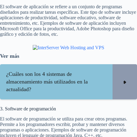
El software de aplicación se refiere a un conjunto de programas
diseñados para realizar tareas específicas. Este tipo de software incluye
aplicaciones de productividad, software educativo, software de
entretenimiento, etc. Ejemplos de software de aplicación incluyen
Microsoft Office para la productividad, Adobe Photoshop para diseño
gráfico y edición de fotos, etc.
Ver más
¿Cuáles son los 4 sistemas de
almacenamiento más utilizados en la
actualidad?
3. Software de programación
El software de programación se utiliza para crear otros programas.
Permite a los programadores escribir, probar y mantener diversos
programas o aplicaciones. Ejemplos de software de programación
incluyen el lenguaje de programación Java, C++, etc.