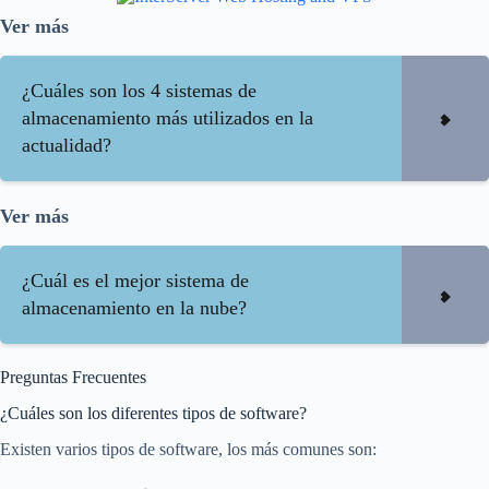
Ver más
¿Cuáles son los 4 sistemas de
almacenamiento más utilizados en la
actualidad?
Ver más
¿Cuál es el mejor sistema de
almacenamiento en la nube?
Preguntas Frecuentes
¿Cuáles son los diferentes tipos de software?
Existen varios tipos de software, los más comunes son: