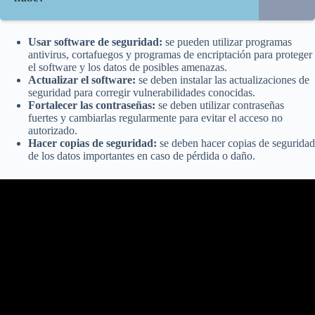
Usar software de seguridad:
se pueden utilizar programas
antivirus, cortafuegos y programas de encriptación para proteger
el software y los datos de posibles amenazas.
Actualizar el software:
se deben instalar las actualizaciones de
seguridad para corregir vulnerabilidades conocidas.
Fortalecer las contraseñas:
se deben utilizar contraseñas
fuertes y cambiarlas regularmente para evitar el acceso no
autorizado.
Hacer copias de seguridad:
se deben hacer copias de seguridad
de los datos importantes en caso de pérdida o daño.