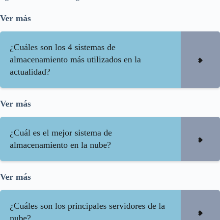
Ver más
¿Cuáles son los 4 sistemas de
almacenamiento más utilizados en la
actualidad?
Ver más
¿Cuál es el mejor sistema de
almacenamiento en la nube?
Ver más
¿Cuáles son los principales servidores de la
nube?