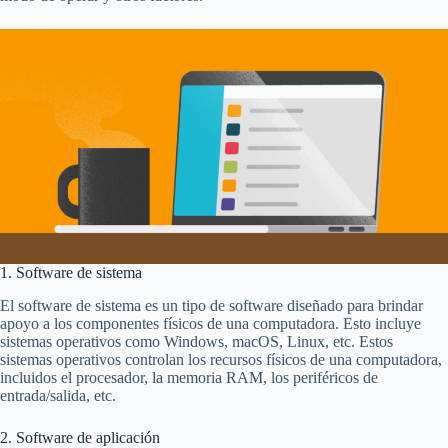
1. Software de sistema
El software de sistema es un tipo de software diseñado para brindar
apoyo a los componentes físicos de una computadora. Esto incluye
sistemas operativos como Windows, macOS, Linux, etc. Estos
sistemas operativos controlan los recursos físicos de una computadora,
incluidos el procesador, la memoria RAM, los periféricos de
entrada/salida, etc.
2. Software de aplicación