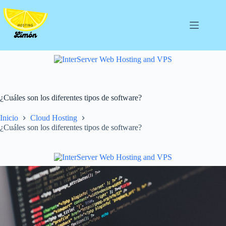
Saltar
al
contenido
¿Cuáles son los diferentes tipos de software?
Inicio
Cloud Hosting
¿Cuáles son los diferentes tipos de software?