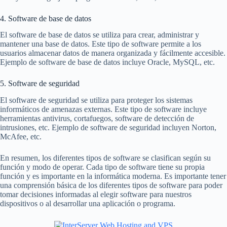
4. Software de base de datos
El software de base de datos se utiliza para crear, administrar y
mantener una base de datos. Este tipo de software permite a los
usuarios almacenar datos de manera organizada y fácilmente accesible.
Ejemplo de software de base de datos incluye Oracle, MySQL, etc.
5. Software de seguridad
El software de seguridad se utiliza para proteger los sistemas
informáticos de amenazas externas. Este tipo de software incluye
herramientas antivirus, cortafuegos, software de detección de
intrusiones, etc. Ejemplo de software de seguridad incluyen Norton,
McAfee, etc.
En resumen, los diferentes tipos de software se clasifican según su
función y modo de operar. Cada tipo de software tiene su propia
función y es importante en la informática moderna. Es importante tener
una comprensión básica de los diferentes tipos de software para poder
tomar decisiones informadas al elegir software para nuestros
dispositivos o al desarrollar una aplicación o programa.