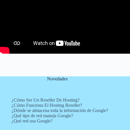
Novedades
¿Cómo Ser Un Reseller De Hosting?
¿Cómo Funciona El Hosting Reseller?
¿Dónde se almacena toda la información de Google?
¿Qué tipo de red maneja Google?
¿Qué red usa Google?