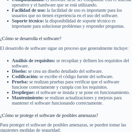
operativo y el hardware que se está utilizando.
Facilidad de uso:
la facilidad de uso es importante para los
usuarios que no tienen experiencia en el uso del software.
Soporte técnico:
la disponibilidad de soporte técnico es
importante para solucionar problemas y responder preguntas.
¿Cómo se desarrolla el software?
El desarrollo de software sigue un proceso que generalmente incluye:
Análisis de requisitos:
se recopilan y definen los requisitos del
software.
Diseño:
se crea un diseño detallado del software.
Codificación:
se escribe el código fuente del software.
Prueba:
se realizan pruebas para verificar que el software
funcione correctamente y cumpla con los requisitos.
Despliegue:
el software se instala y se pone en funcionamiento.
Mantenimiento:
se realizan actualizaciones y mejoras para
mantener el software funcionando correctamente.
¿Cómo se protege el software de posibles amenazas?
Para proteger el software de posibles amenazas, se pueden tomar las
siguientes medidas de seguridad: