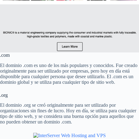
.com
El dominio .com es uno de los más populares y conocidos. Fue creado
originalmente para ser utilizado por empresas, pero hoy en día está
disponible para cualquier persona que desee utilizarlo. El .com es un
dominio global y se utiliza para cualquier tipo de sitio web.
.org
El dominio .org se creó originalmente para ser utilizado por
organizaciones sin fines de lucro. Hoy en día, se utiliza para cualquier
tipo de sitio web, y se considera una buena opción para aquellos que
no pueden obtener un dominio .com.