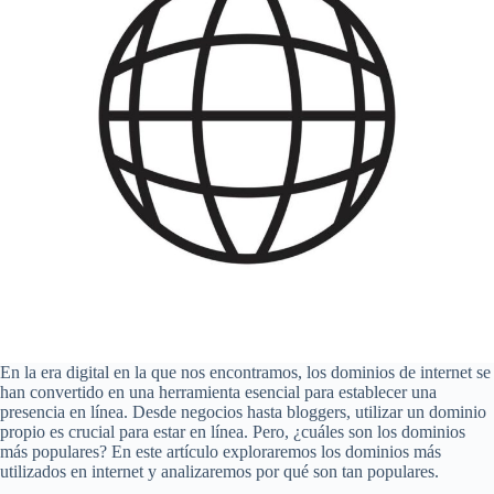
En la era digital en la que nos encontramos, los dominios de internet se
han convertido en una herramienta esencial para establecer una
presencia en línea. Desde negocios hasta bloggers, utilizar un dominio
propio es crucial para estar en línea. Pero, ¿cuáles son los dominios
más populares? En este artículo exploraremos los dominios más
utilizados en internet y analizaremos por qué son tan populares.