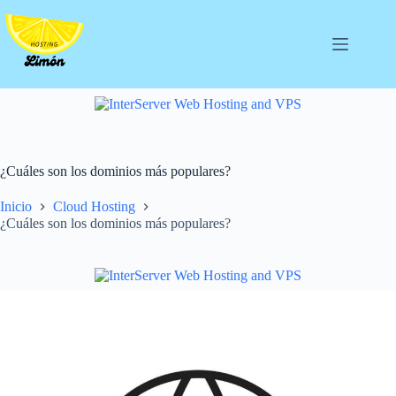
Saltar
al
contenido
¿Cuáles son los dominios más populares?
Inicio
Cloud Hosting
¿Cuáles son los dominios más populares?