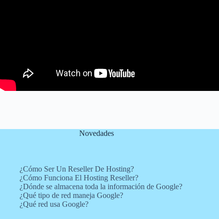
Novedades
¿Cómo Ser Un Reseller De Hosting?
¿Cómo Funciona El Hosting Reseller?
¿Dónde se almacena toda la información de Google?
¿Qué tipo de red maneja Google?
¿Qué red usa Google?