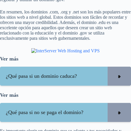
En resumen, los dominios .com, .org y .net son los más populares entre
los sitios web a nivel global. Estos dominios son fáciles de recordar y
ofrecen una mayor credibilidad. Además, el dominio .edu es una
excelente opción para aquellos que deseen crear un sitio web
relacionado con la educación y el dominio .gov se utiliza
exclusivamente para sitios web gubernamentales.
Ver más
¿Qué pasa si un dominio caduca?
Ver más
¿Qué pasa si no se paga el dominio?
Es importante elegir un dominio que se adapte a tus necesidades y