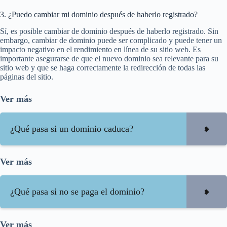
3. ¿Puedo cambiar mi dominio después de haberlo registrado?
Sí, es posible cambiar de dominio después de haberlo registrado. Sin
embargo, cambiar de dominio puede ser complicado y puede tener un
impacto negativo en el rendimiento en línea de su sitio web. Es
importante asegurarse de que el nuevo dominio sea relevante para su
sitio web y que se haga correctamente la redirección de todas las
páginas del sitio.
Ver más
¿Qué pasa si un dominio caduca?
Ver más
¿Qué pasa si no se paga el dominio?
Ver más