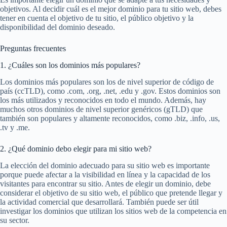
objetivos. Al decidir cuál es el mejor dominio para tu sitio web, debes
tener en cuenta el objetivo de tu sitio, el público objetivo y la
disponibilidad del dominio deseado.
Preguntas frecuentes
1. ¿Cuáles son los dominios más populares?
Los dominios más populares son los de nivel superior de código de
país (ccTLD), como .com, .org, .net, .edu y .gov. Estos dominios son
los más utilizados y reconocidos en todo el mundo. Además, hay
muchos otros dominios de nivel superior genéricos (gTLD) que
también son populares y altamente reconocidos, como .biz, .info, .us,
.tv y .me.
2. ¿Qué dominio debo elegir para mi sitio web?
La elección del dominio adecuado para su sitio web es importante
porque puede afectar a la visibilidad en línea y la capacidad de los
visitantes para encontrar su sitio. Antes de elegir un dominio, debe
considerar el objetivo de su sitio web, el público que pretende llegar y
la actividad comercial que desarrollará. También puede ser útil
investigar los dominios que utilizan los sitios web de la competencia en
su sector.