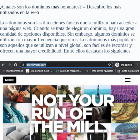
¿Cuáles son los dominios más populares? – Descubre los más
utilizados en la web
Los dominios son las direcciones únicas que se utilizan para acceder a
una página web. Cuando se trata de elegir un dominio, hay una gran
cantidad de opciones disponibles. Sin embargo, algunos dominios se
utilizan con mayor frecuencia que otros. Los dominios más populares
son aquellos que se utilizan a nivel global, son fáciles de recordar y
ofrecen una mayor credibilidad. Entre ellos destacan los siguientes: