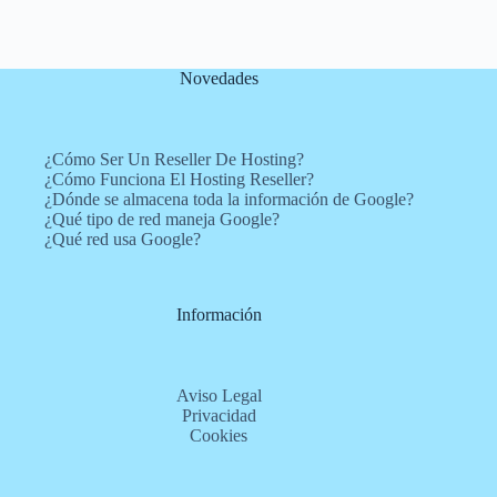
Novedades
¿Cómo Ser Un Reseller De Hosting?
¿Cómo Funciona El Hosting Reseller?
¿Dónde se almacena toda la información de Google?
¿Qué tipo de red maneja Google?
¿Qué red usa Google?
Información
Aviso Legal
Privacidad
Cookies