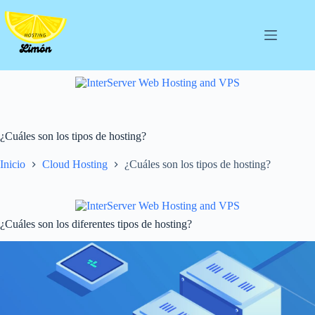
Saltar
al
contenido
¿Cuáles son los tipos de hosting?
Inicio
Cloud Hosting
¿Cuáles son los tipos de hosting?
¿Cuáles son los diferentes tipos de hosting?