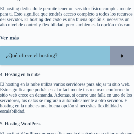
El hosting dedicado te permite tener un servidor físico completamente
para ti. Esto significa que tendrás acceso completo a todos los recursos
del servidor. El hosting dedicado es una buena opción si necesitas un
alto nivel de control y flexibilidad, pero también es la opción más cara.
Ver más
¿Qué ofrece el hosting?
4. Hosting en la nube
El hosting en la nube utiliza varios servidores para alojar tu sitio web.
Esto significa que podrás escalar fácilmente tus recursos conforme tu
sitio web crece en demanda. Además, si ocurre una falla en uno de los
servidores, tus datos se migrarán automáticamente a otro servidor. El
hosting en la nube es una buena opción si necesitas flexibilidad y
escalabilidad.
5. Hosting WordPress
El hosting WordPress es específicamente diseñado para sitios web que