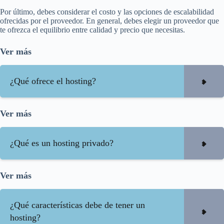
Por último, debes considerar el costo y las opciones de escalabilidad
ofrecidas por el proveedor. En general, debes elegir un proveedor que
te ofrezca el equilibrio entre calidad y precio que necesitas.
Ver más
¿Qué ofrece el hosting?
Ver más
¿Qué es un hosting privado?
Ver más
¿Qué características debe de tener un
hosting?