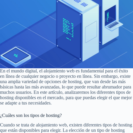
En el mundo digital, el alojamiento web es fundamental para el éxito
en línea de cualquier negocio o proyecto en línea. Sin embargo, existe
una amplia variedad de opciones de hosting, que van desde las más
básicas hasta las más avanzadas, lo que puede resultar abrumador para
muchos usuarios. En este artículo, analizaremos los diferentes tipos de
hosting disponibles en el mercado, para que puedas elegir el que mejor
se adapte a tus necesidades.
¿Cuáles son los tipos de hosting?
Cuando se trata de alojamiento web, existen diferentes tipos de hosting
que están disponibles para elegir. La elección de un tipo de hosting