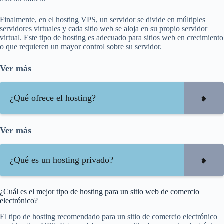
Finalmente, en el hosting VPS, un servidor se divide en múltiples
servidores virtuales y cada sitio web se aloja en su propio servidor
virtual. Este tipo de hosting es adecuado para sitios web en crecimiento
o que requieren un mayor control sobre su servidor.
Ver más
¿Qué ofrece el hosting?
Ver más
¿Qué es un hosting privado?
¿Cuál es el mejor tipo de hosting para un sitio web de comercio
electrónico?
El tipo de hosting recomendado para un sitio de comercio electrónico