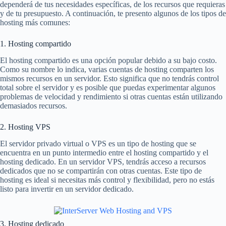
dependerá de tus necesidades específicas, de los recursos que requieras
y de tu presupuesto. A continuación, te presento algunos de los tipos de
hosting más comunes:
1. Hosting compartido
El hosting compartido es una opción popular debido a su bajo costo.
Como su nombre lo indica, varias cuentas de hosting comparten los
mismos recursos en un servidor. Esto significa que no tendrás control
total sobre el servidor y es posible que puedas experimentar algunos
problemas de velocidad y rendimiento si otras cuentas están utilizando
demasiados recursos.
2. Hosting VPS
El servidor privado virtual o VPS es un tipo de hosting que se
encuentra en un punto intermedio entre el hosting compartido y el
hosting dedicado. En un servidor VPS, tendrás acceso a recursos
dedicados que no se compartirán con otras cuentas. Este tipo de
hosting es ideal si necesitas más control y flexibilidad, pero no estás
listo para invertir en un servidor dedicado.
3. Hosting dedicado