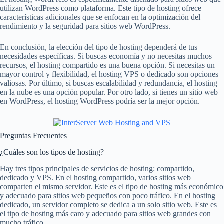
utilizan WordPress como plataforma. Este tipo de hosting ofrece
características adicionales que se enfocan en la optimización del
rendimiento y la seguridad para sitios web WordPress.
En conclusión, la elección del tipo de hosting dependerá de tus
necesidades específicas. Si buscas economía y no necesitas muchos
recursos, el hosting compartido es una buena opción. Si necesitas un
mayor control y flexibilidad, el hosting VPS o dedicado son opciones
valiosas. Por último, si buscas escalabilidad y redundancia, el hosting
en la nube es una opción popular. Por otro lado, si tienes un sitio web
en WordPress, el hosting WordPress podría ser la mejor opción.
Preguntas Frecuentes
¿Cuáles son los tipos de hosting?
Hay tres tipos principales de servicios de hosting: compartido,
dedicado y VPS. En el hosting compartido, varios sitios web
comparten el mismo servidor. Este es el tipo de hosting más económico
y adecuado para sitios web pequeños con poco tráfico. En el hosting
dedicado, un servidor completo se dedica a un solo sitio web. Este es
el tipo de hosting más caro y adecuado para sitios web grandes con
mucho tráfico.