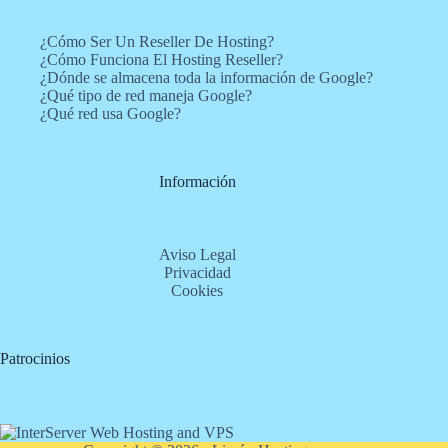
¿Cómo Ser Un Reseller De Hosting?
¿Cómo Funciona El Hosting Reseller?
¿Dónde se almacena toda la información de Google?
¿Qué tipo de red maneja Google?
¿Qué red usa Google?
Información
Aviso Legal
Privacidad
Cookies
Patrocinios