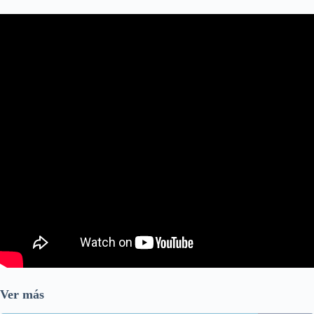
Ver más