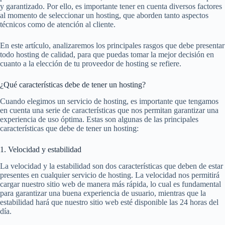
y garantizado. Por ello, es importante tener en cuenta diversos factores
al momento de seleccionar un hosting, que aborden tanto aspectos
técnicos como de atención al cliente.
En este artículo, analizaremos los principales rasgos que debe presentar
todo hosting de calidad, para que puedas tomar la mejor decisión en
cuanto a la elección de tu proveedor de hosting se refiere.
¿Qué características debe de tener un hosting?
Cuando elegimos un servicio de hosting, es importante que tengamos
en cuenta una serie de características que nos permitan garantizar una
experiencia de uso óptima. Estas son algunas de las principales
características que debe de tener un hosting:
1. Velocidad y estabilidad
La velocidad y la estabilidad son dos características que deben de estar
presentes en cualquier servicio de hosting. La velocidad nos permitirá
cargar nuestro sitio web de manera más rápida, lo cual es fundamental
para garantizar una buena experiencia de usuario, mientras que la
estabilidad hará que nuestro sitio web esté disponible las 24 horas del
día.