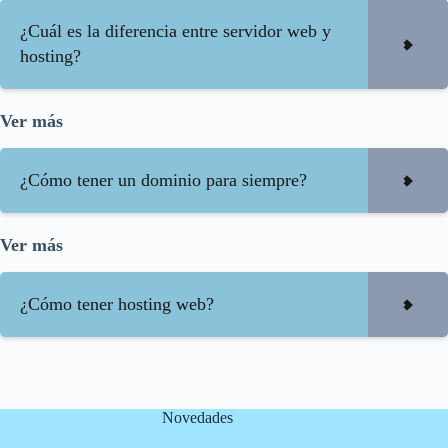
¿Cuál es la diferencia entre servidor web y
hosting?
Ver más
¿Cómo tener un dominio para siempre?
Ver más
¿Cómo tener hosting web?
Novedades