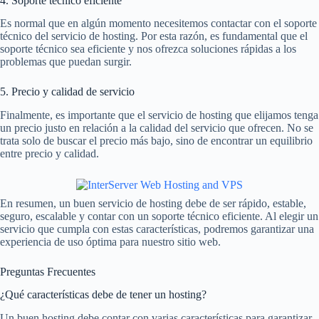
4. Soporte técnico eficiente
Es normal que en algún momento necesitemos contactar con el soporte
técnico del servicio de hosting. Por esta razón, es fundamental que el
soporte técnico sea eficiente y nos ofrezca soluciones rápidas a los
problemas que puedan surgir.
5. Precio y calidad de servicio
Finalmente, es importante que el servicio de hosting que elijamos tenga
un precio justo en relación a la calidad del servicio que ofrecen. No se
trata solo de buscar el precio más bajo, sino de encontrar un equilibrio
entre precio y calidad.
En resumen, un buen servicio de hosting debe de ser rápido, estable,
seguro, escalable y contar con un soporte técnico eficiente. Al elegir un
servicio que cumpla con estas características, podremos garantizar una
experiencia de uso óptima para nuestro sitio web.
Preguntas Frecuentes
¿Qué características debe de tener un hosting?
Un buen hosting debe contar con varias características para garantizar