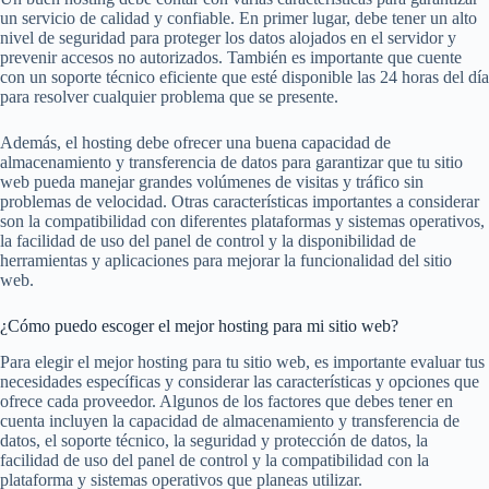
un servicio de calidad y confiable. En primer lugar, debe tener un alto
nivel de seguridad para proteger los datos alojados en el servidor y
prevenir accesos no autorizados. También es importante que cuente
con un soporte técnico eficiente que esté disponible las 24 horas del día
para resolver cualquier problema que se presente.
Además, el hosting debe ofrecer una buena capacidad de
almacenamiento y transferencia de datos para garantizar que tu sitio
web pueda manejar grandes volúmenes de visitas y tráfico sin
problemas de velocidad. Otras características importantes a considerar
son la compatibilidad con diferentes plataformas y sistemas operativos,
la facilidad de uso del panel de control y la disponibilidad de
herramientas y aplicaciones para mejorar la funcionalidad del sitio
web.
¿Cómo puedo escoger el mejor hosting para mi sitio web?
Para elegir el mejor hosting para tu sitio web, es importante evaluar tus
necesidades específicas y considerar las características y opciones que
ofrece cada proveedor. Algunos de los factores que debes tener en
cuenta incluyen la capacidad de almacenamiento y transferencia de
datos, el soporte técnico, la seguridad y protección de datos, la
facilidad de uso del panel de control y la compatibilidad con la
plataforma y sistemas operativos que planeas utilizar.