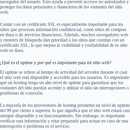
navegador del usuario. Esto ayuda a prevenir accesos no autorizados y
proteger los datos personales y financieros de los visitantes del sitio
web.
Contar con un certificado SSL es especialmente importante para los
sitios que procesan información confidencial, como sitios de compras
en línea o de servicios financieros. Además, muchos navegadores web
y motores de búsqueda dan prioridad a los sitios que cuentan con un
certificado SSL, lo que mejora la visibilidad y confiabilidad de tu sitio
web en línea.
¿Qué es el uptime y por qué es importante para mi sitio web?
El uptime se refiere al tiempo de actividad del servidor durante el cual
el sitio web está disponible y accesible para los usuarios. Es importante
que un hosting tenga un alto nivel de uptime para garantizar que los
visitantes del sitio puedan acceder y utilizar el sitio sin interrupciones o
problemas de conexión.
La mayoría de los proveedores de hosting prometen un nivel de uptime
del 99 por ciento o superior, lo que significa que el sitio web estará casi
siempre disponible y en funcionamiento. Sin embargo, es importante
verificar esta información y estar preparado para actuar en caso de una
interrupción o problema en el servicio.