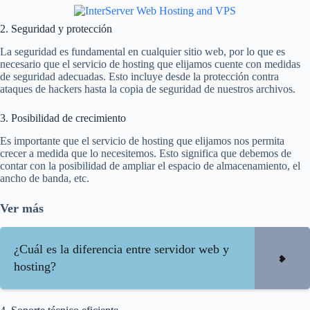
2. Seguridad y protección
La seguridad es fundamental en cualquier sitio web, por lo que es
necesario que el servicio de hosting que elijamos cuente con medidas
de seguridad adecuadas. Esto incluye desde la protección contra
ataques de hackers hasta la copia de seguridad de nuestros archivos.
3. Posibilidad de crecimiento
Es importante que el servicio de hosting que elijamos nos permita
crecer a medida que lo necesitemos. Esto significa que debemos de
contar con la posibilidad de ampliar el espacio de almacenamiento, el
ancho de banda, etc.
Ver más
¿Cuál es la diferencia entre servidor web y
hosting?