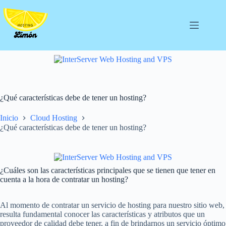
Saltar
al
contenido
¿Qué características debe de tener un hosting?
Inicio
Cloud Hosting
¿Qué características debe de tener un hosting?
¿Cuáles son las características principales que se tienen que tener en
cuenta a la hora de contratar un hosting?
Al momento de contratar un servicio de hosting para nuestro sitio web,
resulta fundamental conocer las características y atributos que un
proveedor de calidad debe tener, a fin de brindarnos un servicio óptimo