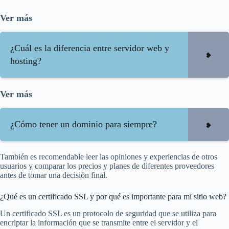
Ver más
¿Cuál es la diferencia entre servidor web y
hosting?
Ver más
¿Cómo tener un dominio para siempre?
También es recomendable leer las opiniones y experiencias de otros
usuarios y comparar los precios y planes de diferentes proveedores
antes de tomar una decisión final.
¿Qué es un certificado SSL y por qué es importante para mi sitio web?
Un certificado SSL es un protocolo de seguridad que se utiliza para
encriptar la información que se transmite entre el servidor y el