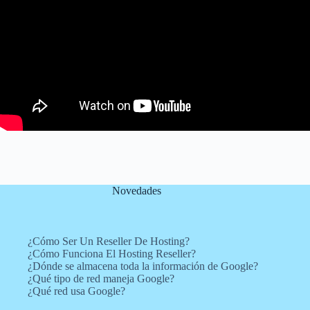
Novedades
¿Cómo Ser Un Reseller De Hosting?
¿Cómo Funciona El Hosting Reseller?
¿Dónde se almacena toda la información de Google?
¿Qué tipo de red maneja Google?
¿Qué red usa Google?