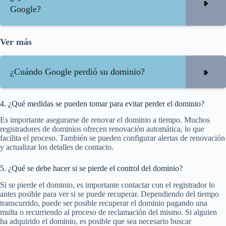
Google?
Ver más
¿Cuándo Google perdió su dominio?
4. ¿Qué medidas se pueden tomar para evitar perder el dominio?
Es importante asegurarse de renovar el dominio a tiempo. Muchos
registradores de dominios ofrecen renovación automática, lo que
facilita el proceso. También se pueden configurar alertas de renovación
y actualizar los detalles de contacto.
5. ¿Qué se debe hacer si se pierde el control del dominio?
Si se pierde el dominio, es importante contactar con el registrador lo
antes posible para ver si se puede recuperar. Dependiendo del tiempo
transcurrido, puede ser posible recuperar el dominio pagando una
multa o recurriendo al proceso de reclamación del mismo. Si alguien
ha adquirido el dominio, es posible que sea necesario buscar