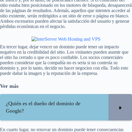
sitio estaba bien posicionado en los motores de búsqueda, desaparecerá
de las páginas de resultados. Además, aquellos que intenten acceder al
sitio existente, serán redirigidos a un sitio de error o página en blanco.
Ambos escenarios pueden afectar la satisfacción del usuario y generar
pérdidas económicas en el negocio.
En tercer lugar, dejar vencer un dominio puede tener un impacto
negativo en la credibilidad del sitio. Los visitantes pueden asumir que
el sitio ha cerrado o que es poco confiable. Los socios comerciales
pueden considerar que la compañía no es seria si no controla su
dominio y, por lo tanto, decidir no hacer negocios con ella. Todo esto
puede dañar la imagen y la reputación de la empresa.
Ver más
¿Quién es el dueño del dominio de
Google?
En cuarto lugar, no renovar un dominio puede tener consecuencias