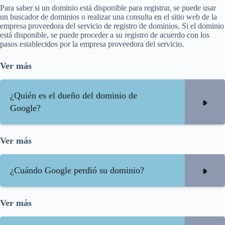
Para saber si un dominio está disponible para registrar, se puede usar
un buscador de dominios o realizar una consulta en el sitio web de la
empresa proveedora del servicio de registro de dominios. Si el dominio
está disponible, se puede proceder a su registro de acuerdo con los
pasos establecidos por la empresa proveedora del servicio.
Ver más
¿Quién es el dueño del dominio de
Google?
Ver más
¿Cuándo Google perdió su dominio?
Ver más