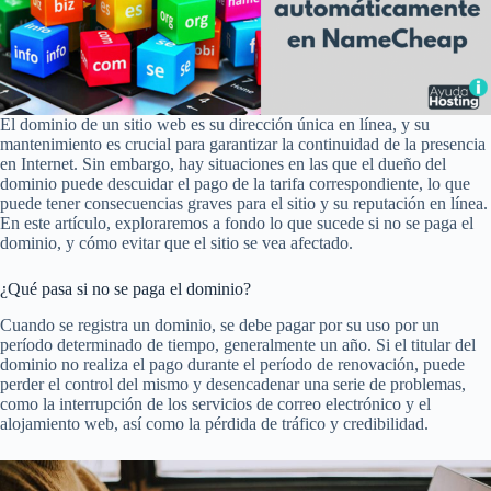
El dominio de un sitio web es su dirección única en línea, y su
mantenimiento es crucial para garantizar la continuidad de la presencia
en Internet. Sin embargo, hay situaciones en las que el dueño del
dominio puede descuidar el pago de la tarifa correspondiente, lo que
puede tener consecuencias graves para el sitio y su reputación en línea.
En este artículo, exploraremos a fondo lo que sucede si no se paga el
dominio, y cómo evitar que el sitio se vea afectado.
¿Qué pasa si no se paga el dominio?
Cuando se registra un dominio, se debe pagar por su uso por un
período determinado de tiempo, generalmente un año. Si el titular del
dominio no realiza el pago durante el período de renovación, puede
perder el control del mismo y desencadenar una serie de problemas,
como la interrupción de los servicios de correo electrónico y el
alojamiento web, así como la pérdida de tráfico y credibilidad.