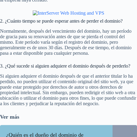
2. ¿Cuánto tiempo se puede esperar antes de perder el dominio?
Normalmente, después del vencimiento del dominio, hay un período
de gracia para su renovación antes de que se pierda el control del
mismo. Este período varía según el registro del dominio, pero
generalmente es de unos 30 días. Después de ese tiempo, el dominio
pasa a estar disponible para cualquier persona.
3. ¿Qué sucede si alguien adquiere el dominio después de perderlo?
Si alguien adquiere el dominio después de que el anterior titular lo ha
perdido, no pueden utilizar el contenido original del sitio web, ya que
puede estar protegido por derechos de autor u otros derechos de
propiedad intelectual. Sin embargo, pueden redirigir el sitio web a otra
ubicación o utilizar el dominio para otros fines, lo que puede confundir
a los clientes y perjudicar la reputación del negocio.
Ver más
¿Quién es el dueño del dominio de