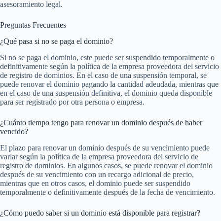
asesoramiento legal.
Preguntas Frecuentes
¿Qué pasa si no se paga el dominio?
Si no se paga el dominio, este puede ser suspendido temporalmente o
definitivamente según la política de la empresa proveedora del servicio
de registro de dominios. En el caso de una suspensión temporal, se
puede renovar el dominio pagando la cantidad adeudada, mientras que
en el caso de una suspensión definitiva, el dominio queda disponible
para ser registrado por otra persona o empresa.
¿Cuánto tiempo tengo para renovar un dominio después de haber
vencido?
El plazo para renovar un dominio después de su vencimiento puede
variar según la política de la empresa proveedora del servicio de
registro de dominios. En algunos casos, se puede renovar el dominio
después de su vencimiento con un recargo adicional de precio,
mientras que en otros casos, el dominio puede ser suspendido
temporalmente o definitivamente después de la fecha de vencimiento.
¿Cómo puedo saber si un dominio está disponible para registrar?