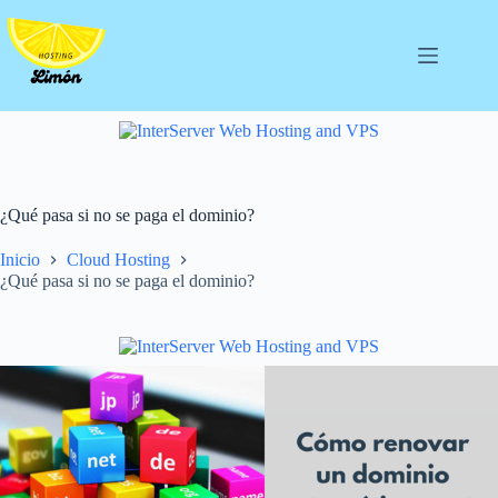
Saltar
al
contenido
¿Qué pasa si no se paga el dominio?
Inicio
Cloud Hosting
¿Qué pasa si no se paga el dominio?