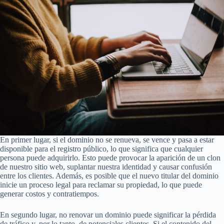
En primer lugar, si el dominio no se renueva, se vence y pasa a estar
disponible para el registro público, lo que significa que cualquier
persona puede adquirirlo. Esto puede provocar la aparición de un clon
de nuestro sitio web, suplantar nuestra identidad y causar confusión
entre los clientes. Además, es posible que el nuevo titular del dominio
inicie un proceso legal para reclamar su propiedad, lo que puede
generar costos y contratiempos.
En segundo lugar, no renovar un dominio puede significar la pérdida
de tráfico y, por lo tanto, de potenciales clientes. Si el contenido del