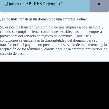
¿Qué es un API REST ejemplo?
¿Es posible transferir un dominio de una empresa a otra?
Sí, es posible transferir un dominio de una empresa a otra siempre y
cuando se cumplan ciertas condiciones establecidas por la empresa
proveedora del servicio de registro de dominios. Entre estas
condiciones se encuentran la disponibilidad del dominio para su
transferencia, el pago de un precio por el servicio de transferencia y la
aceptación de los términos y condiciones de la empresa proveedora del
servicio de destino.