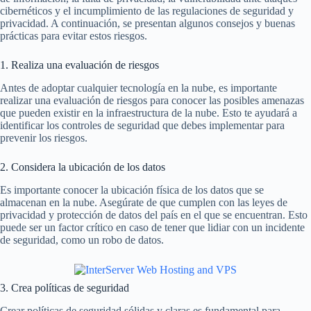
cibernéticos y el incumplimiento de las regulaciones de seguridad y
privacidad. A continuación, se presentan algunos consejos y buenas
prácticas para evitar estos riesgos.
1. Realiza una evaluación de riesgos
Antes de adoptar cualquier tecnología en la nube, es importante
realizar una evaluación de riesgos para conocer las posibles amenazas
que pueden existir en la infraestructura de la nube. Esto te ayudará a
identificar los controles de seguridad que debes implementar para
prevenir los riesgos.
2. Considera la ubicación de los datos
Es importante conocer la ubicación física de los datos que se
almacenan en la nube. Asegúrate de que cumplen con las leyes de
privacidad y protección de datos del país en el que se encuentran. Esto
puede ser un factor crítico en caso de tener que lidiar con un incidente
de seguridad, como un robo de datos.
3. Crea políticas de seguridad
Crear políticas de seguridad sólidas y claras es fundamental para