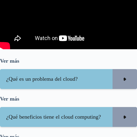
Ver más
¿Qué es un problema del cloud?
Ver más
¿Qué beneficios tiene el cloud computing?
Ver más