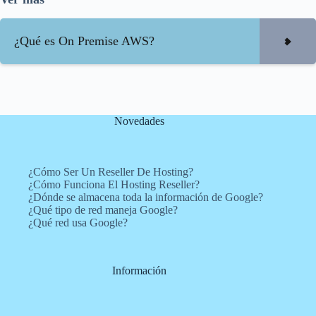
¿Qué es On Premise AWS?
Novedades
¿Cómo Ser Un Reseller De Hosting?
¿Cómo Funciona El Hosting Reseller?
¿Dónde se almacena toda la información de Google?
¿Qué tipo de red maneja Google?
¿Qué red usa Google?
Información