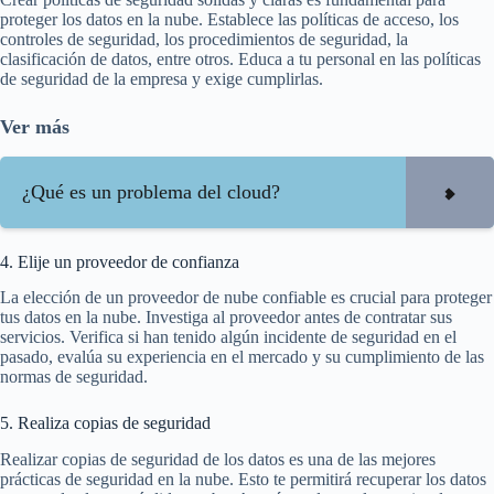
proteger los datos en la nube. Establece las políticas de acceso, los
controles de seguridad, los procedimientos de seguridad, la
clasificación de datos, entre otros. Educa a tu personal en las políticas
de seguridad de la empresa y exige cumplirlas.
Ver más
¿Qué es un problema del cloud?
4. Elije un proveedor de confianza
La elección de un proveedor de nube confiable es crucial para proteger
tus datos en la nube. Investiga al proveedor antes de contratar sus
servicios. Verifica si han tenido algún incidente de seguridad en el
pasado, evalúa su experiencia en el mercado y su cumplimiento de las
normas de seguridad.
5. Realiza copias de seguridad
Realizar copias de seguridad de los datos es una de las mejores
prácticas de seguridad en la nube. Esto te permitirá recuperar los datos