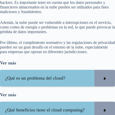
hackers. Es importante tener en cuenta que los datos personales y
financieros almacenados en la nube pueden ser utilizados para fines
maliciosos y fraudulentos.
Además, la nube puede ser vulnerable a interrupciones en el servicio,
como cortes de energía o problemas en la red, lo que puede provocar la
pérdida de datos importantes.
Por último, el cumplimiento normativo y las regulaciones de privacidad
pueden ser un gran desafío en el entorno de la nube, especialmente
para empresas que operan en diferentes jurisdicciones.
Ver más
¿Qué es un problema del cloud?
Ver más
¿Qué beneficios tiene el cloud computing?