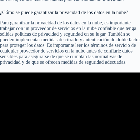
¿Cómo se puede garantizar la privacidad de los datos en la nube?
Para garantizar la privacidad de los datos en la nube, es importante
trabajar con un proveedor de servicios en la nube confiable que tenga
sólidas políticas de privacidad y seguridad en su lugar. También se
pueden implementar medidas de cifrado y autenticación de doble factor
para proteger los datos. Es importante leer los términos de servicio de
cualquier proveedor de servicios en la nube antes de confiarle datos
sensibles para asegurarse de que se cumplan las normativas de
privacidad y de que se ofrecen medidas de seguridad adecuadas.