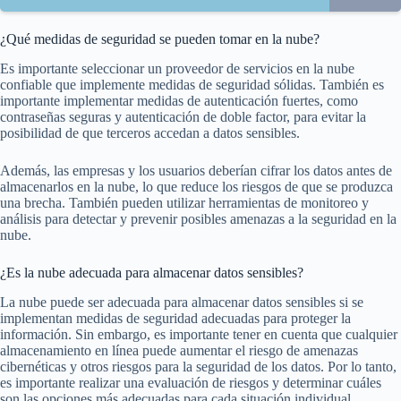
¿Qué medidas de seguridad se pueden tomar en la nube?
Es importante seleccionar un proveedor de servicios en la nube
confiable que implemente medidas de seguridad sólidas. También es
importante implementar medidas de autenticación fuertes, como
contraseñas seguras y autenticación de doble factor, para evitar la
posibilidad de que terceros accedan a datos sensibles.
Además, las empresas y los usuarios deberían cifrar los datos antes de
almacenarlos en la nube, lo que reduce los riesgos de que se produzca
una brecha. También pueden utilizar herramientas de monitoreo y
análisis para detectar y prevenir posibles amenazas a la seguridad en la
nube.
¿Es la nube adecuada para almacenar datos sensibles?
La nube puede ser adecuada para almacenar datos sensibles si se
implementan medidas de seguridad adecuadas para proteger la
información. Sin embargo, es importante tener en cuenta que cualquier
almacenamiento en línea puede aumentar el riesgo de amenazas
cibernéticas y otros riesgos para la seguridad de los datos. Por lo tanto,
es importante realizar una evaluación de riesgos y determinar cuáles
son las opciones más adecuadas para cada situación individual.