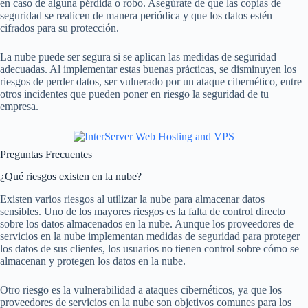
en caso de alguna pérdida o robo. Asegúrate de que las copias de
seguridad se realicen de manera periódica y que los datos estén
cifrados para su protección.
La nube puede ser segura si se aplican las medidas de seguridad
adecuadas. Al implementar estas buenas prácticas, se disminuyen los
riesgos de perder datos, ser vulnerado por un ataque cibernético, entre
otros incidentes que pueden poner en riesgo la seguridad de tu
empresa.
Preguntas Frecuentes
¿Qué riesgos existen en la nube?
Existen varios riesgos al utilizar la nube para almacenar datos
sensibles. Uno de los mayores riesgos es la falta de control directo
sobre los datos almacenados en la nube. Aunque los proveedores de
servicios en la nube implementan medidas de seguridad para proteger
los datos de sus clientes, los usuarios no tienen control sobre cómo se
almacenan y protegen los datos en la nube.
Otro riesgo es la vulnerabilidad a ataques cibernéticos, ya que los
proveedores de servicios en la nube son objetivos comunes para los