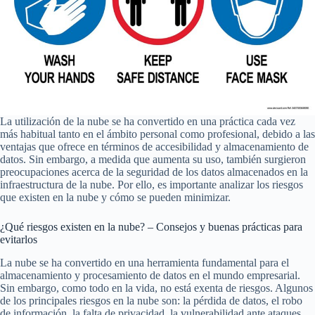
La utilización de la nube se ha convertido en una práctica cada vez
más habitual tanto en el ámbito personal como profesional, debido a las
ventajas que ofrece en términos de accesibilidad y almacenamiento de
datos. Sin embargo, a medida que aumenta su uso, también surgieron
preocupaciones acerca de la seguridad de los datos almacenados en la
infraestructura de la nube. Por ello, es importante analizar los riesgos
que existen en la nube y cómo se pueden minimizar.
¿Qué riesgos existen en la nube? – Consejos y buenas prácticas para
evitarlos
La nube se ha convertido en una herramienta fundamental para el
almacenamiento y procesamiento de datos en el mundo empresarial.
Sin embargo, como todo en la vida, no está exenta de riesgos. Algunos
de los principales riesgos en la nube son: la pérdida de datos, el robo
de información, la falta de privacidad, la vulnerabilidad ante ataques