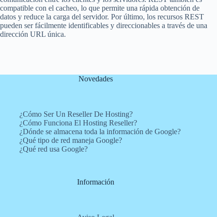
compatible con el cacheo, lo que permite una rápida obtención de
datos y reduce la carga del servidor. Por último, los recursos REST
pueden ser fácilmente identificables y direccionables a través de una
dirección URL única.
Novedades
¿Cómo Ser Un Reseller De Hosting?
¿Cómo Funciona El Hosting Reseller?
¿Dónde se almacena toda la información de Google?
¿Qué tipo de red maneja Google?
¿Qué red usa Google?
Información