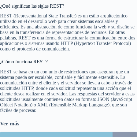
¿Qué significan las siglas REST?
REST (Representational State Transfer) es un estilo arquitectónico
utilizado en el desarrollo web para crear sistemas escalables y
eficientes. Es una abstracción de cómo funciona la web y su diseño se
basa en la transferencia de representaciones de recursos. En otras
palabras, REST es una forma de estructurar la comunicación entre dos
aplicaciones o sistemas usando HTTP (Hypertext Transfer Protocol)
como el protocolo de comunicación.
¿Cómo funciona REST?
REST se basa en un conjunto de restricciones que aseguran que un
sistema pueda ser escalable, confiable y fácilmente extensible. La
comunicación entre el cliente y el servidor se lleva a cabo a través de
solicitudes HTTP, donde cada solicitud representa una acción que el
cliente desea realizar en el servidor. Las respuestas del servidor a estas
solicitudes usualmente contienen datos en formato JSON (JavaScript
Object Notation) o XML (Extensible Markup Language), que son
fáciles de procesar.
Ver más