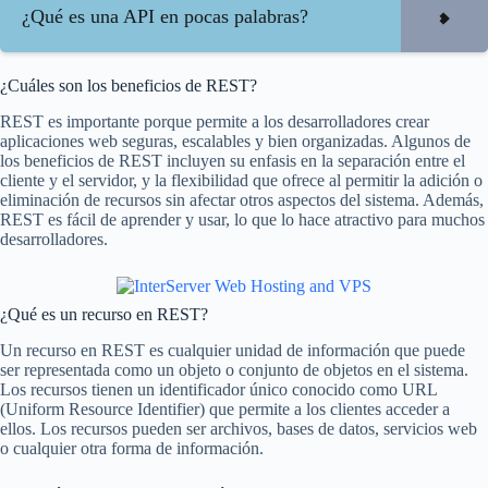
¿Qué es una API en pocas palabras?
¿Cuáles son los beneficios de REST?
REST es importante porque permite a los desarrolladores crear
aplicaciones web seguras, escalables y bien organizadas. Algunos de
los beneficios de REST incluyen su enfasis en la separación entre el
cliente y el servidor, y la flexibilidad que ofrece al permitir la adición o
eliminación de recursos sin afectar otros aspectos del sistema. Además,
REST es fácil de aprender y usar, lo que lo hace atractivo para muchos
desarrolladores.
¿Qué es un recurso en REST?
Un recurso en REST es cualquier unidad de información que puede
ser representada como un objeto o conjunto de objetos en el sistema.
Los recursos tienen un identificador único conocido como URL
(Uniform Resource Identifier) que permite a los clientes acceder a
ellos. Los recursos pueden ser archivos, bases de datos, servicios web
o cualquier otra forma de información.