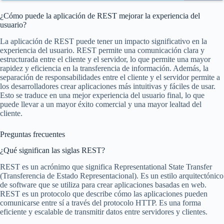
¿Cómo puede la aplicación de REST mejorar la experiencia del
usuario?
La aplicación de REST puede tener un impacto significativo en la
experiencia del usuario. REST permite una comunicación clara y
estructurada entre el cliente y el servidor, lo que permite una mayor
rapidez y eficiencia en la transferencia de información. Además, la
separación de responsabilidades entre el cliente y el servidor permite a
los desarrolladores crear aplicaciones más intuitivas y fáciles de usar.
Esto se traduce en una mejor experiencia del usuario final, lo que
puede llevar a un mayor éxito comercial y una mayor lealtad del
cliente.
Preguntas frecuentes
¿Qué significan las siglas REST?
REST es un acrónimo que significa Representational State Transfer
(Transferencia de Estado Representacional). Es un estilo arquitectónico
de software que se utiliza para crear aplicaciones basadas en web.
REST es un protocolo que describe cómo las aplicaciones pueden
comunicarse entre sí a través del protocolo HTTP. Es una forma
eficiente y escalable de transmitir datos entre servidores y clientes.