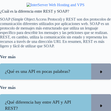
¿Cuál es la diferencia entre REST y SOAP?
SOAP (Simple Object Access Protocol) y REST son dos protocolos de
comunicación diferentes utilizados por aplicaciones web. SOAP es un
protocolo de mensajes más estructurado que utiliza un lenguaje
específico para describir los mensajes y las peticiones que se realizan.
REST, en cambio, utiliza la comunicación sin estado y representa los
recursos a través de una dirección URI. En resumen, REST es más
ligero y fácil de utilizar que SOAP.
Ver más
¿Qué es una API en pocas palabras?
Ver más
¿Qué diferencia hay entre API y API
REST?