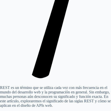
REST es un término que se utiliza cada vez con más frecuencia en el
mundo del desarrollo web y la programación en general. Sin embargo,
muchas personas aún desconocen su significado y función exacta. En
este artículo, exploraremos el significado de las siglas REST y cómo se
aplican en el diseño de APIs web.