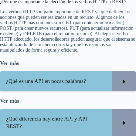
¿Por qué es importante la elección de los verbos HTTP en REST?
Los verbos HTTP son parte importante de REST ya que definen las
acciones que pueden ser realizadas en un recurso. Algunos de los
verbos HTTP más comunes son GET (para obtener información),
POST (para crear nuevos recursos), PUT (para actualizar información
existente) y DELETE (para eliminar un recurso). Al elegir el verbo
HTTP adecuado, los desarrolladores pueden asegurar que el sistema se
está utilizando de la manera correcta y que los recursos son
manipulados de forma segura y eficiente.
Ver más
¿Qué es una API en pocas palabras?
Ver más
¿Qué diferencia hay entre API y API
REST?