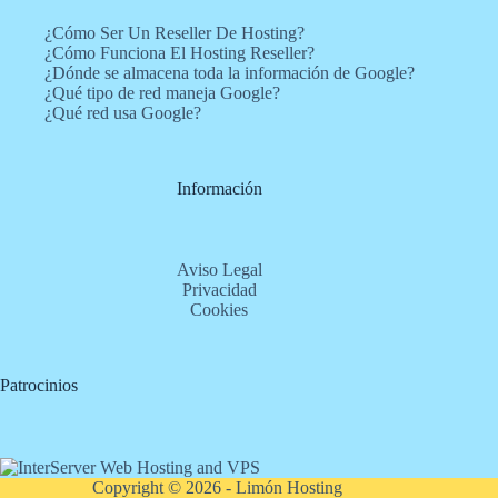
¿Cómo Ser Un Reseller De Hosting?
¿Cómo Funciona El Hosting Reseller?
¿Dónde se almacena toda la información de Google?
¿Qué tipo de red maneja Google?
¿Qué red usa Google?
Información
Aviso Legal
Privacidad
Cookies
Patrocinios
Copyright © 2026 - Limón Hosting