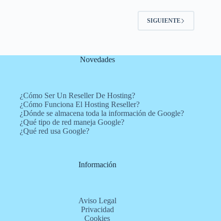
SIGUIENTE
Novedades
¿Cómo Ser Un Reseller De Hosting?
¿Cómo Funciona El Hosting Reseller?
¿Dónde se almacena toda la información de Google?
¿Qué tipo de red maneja Google?
¿Qué red usa Google?
Información
Aviso Legal
Privacidad
Cookies