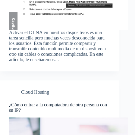
Activar el DLNA en nuestros dispositivos es una
tarea sencilla pero muchas veces desconocida para
los usuarios. Esta función permite compartir y
transmitir contenido multimedia de un dispositivo a
otro sin cables o conexiones complicadas. En este
artículo, te enseñaremos…
Cloud Hosting
¿Cómo entrar a la computadora de otra persona con
su IP?