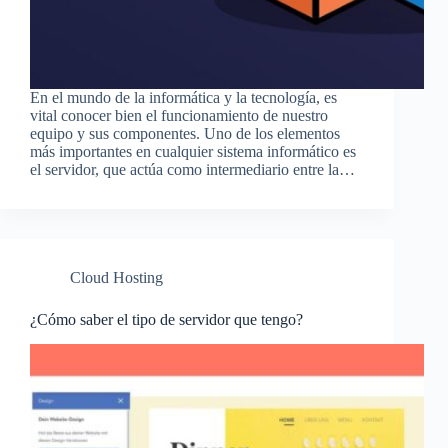
En el mundo de la informática y la tecnología, es
vital conocer bien el funcionamiento de nuestro
equipo y sus componentes. Uno de los elementos
más importantes en cualquier sistema informático es
el servidor, que actúa como intermediario entre la…
Cloud Hosting
¿Cómo saber el tipo de servidor que tengo?