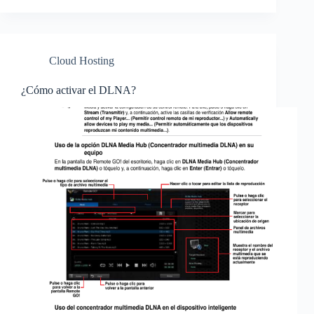
Cloud Hosting
¿Cómo activar el DLNA?