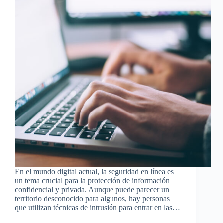
En el mundo digital actual, la seguridad en línea es
un tema crucial para la protección de información
confidencial y privada. Aunque puede parecer un
territorio desconocido para algunos, hay personas
que utilizan técnicas de intrusión para entrar en las…