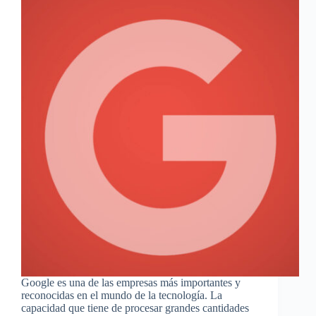
Google es una de las empresas más importantes y
reconocidas en el mundo de la tecnología. La
capacidad que tiene de procesar grandes cantidades