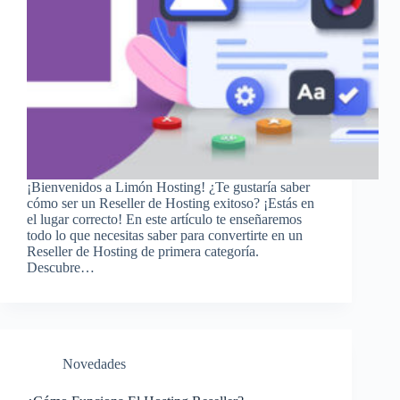
¡Bienvenidos a Limón Hosting! ¿Te gustaría saber
cómo ser un Reseller de Hosting exitoso? ¡Estás en
el lugar correcto! En este artículo te enseñaremos
todo lo que necesitas saber para convertirte en un
Reseller de Hosting de primera categoría.
Descubre…
Novedades