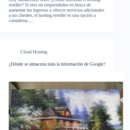
reseller? Si eres un emprendedor en busca de
aumentar tus ingresos u ofrecer servicios adicionales
a tus clientes, el hosting reseller es una opción a
considerar.…
Cloud Hosting
¿Dónde se almacena toda la información de Google?