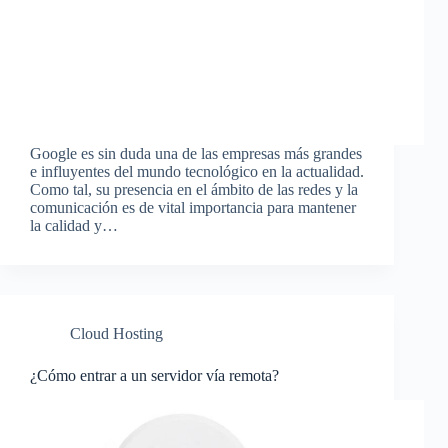
Google es sin duda una de las empresas más grandes
e influyentes del mundo tecnológico en la actualidad.
Como tal, su presencia en el ámbito de las redes y la
comunicación es de vital importancia para mantener
la calidad y…
Cloud Hosting
¿Cómo entrar a un servidor vía remota?