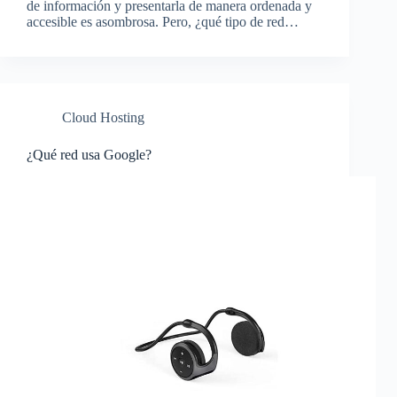
de información y presentarla de manera ordenada y
accesible es asombrosa. Pero, ¿qué tipo de red…
Cloud Hosting
¿Qué red usa Google?