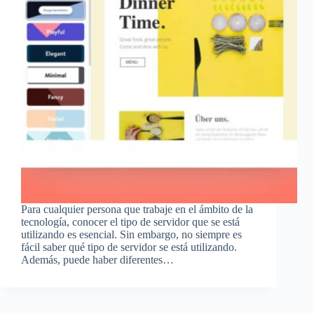
Para cualquier persona que trabaje en el ámbito de la
tecnología, conocer el tipo de servidor que se está
utilizando es esencial. Sin embargo, no siempre es
fácil saber qué tipo de servidor se está utilizando.
Además, puede haber diferentes…