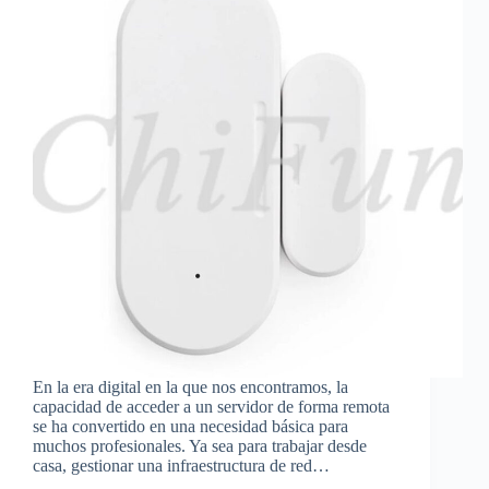
En la era digital en la que nos encontramos, la
capacidad de acceder a un servidor de forma remota
se ha convertido en una necesidad básica para
muchos profesionales. Ya sea para trabajar desde
casa, gestionar una infraestructura de red…