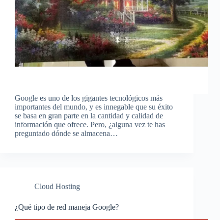
Google es uno de los gigantes tecnológicos más
importantes del mundo, y es innegable que su éxito
se basa en gran parte en la cantidad y calidad de
información que ofrece. Pero, ¿alguna vez te has
preguntado dónde se almacena…
Cloud Hosting
¿Qué tipo de red maneja Google?