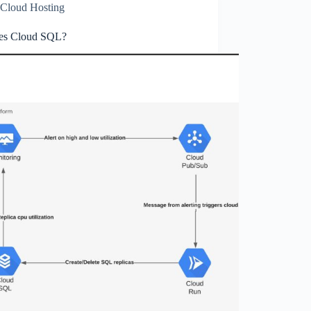
Cloud Hosting
es Cloud SQL?