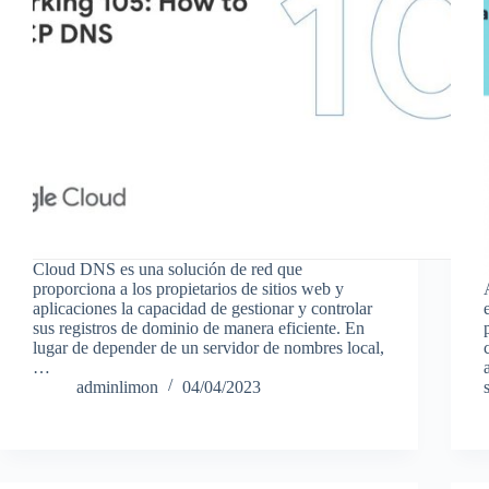
Cloud DNS es una solución de red que
proporciona a los propietarios de sitios web y
aplicaciones la capacidad de gestionar y controlar
sus registros de dominio de manera eficiente. En
lugar de depender de un servidor de nombres local,
…
adminlimon
04/04/2023