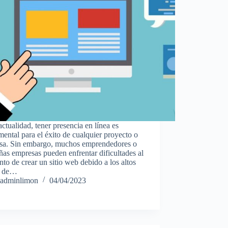
actualidad, tener presencia en línea es
ental para el éxito de cualquier proyecto o
sa. Sin embargo, muchos emprendedores o
as empresas pueden enfrentar dificultades al
o de crear un sitio web debido a los altos
s de…
adminlimon
04/04/2023