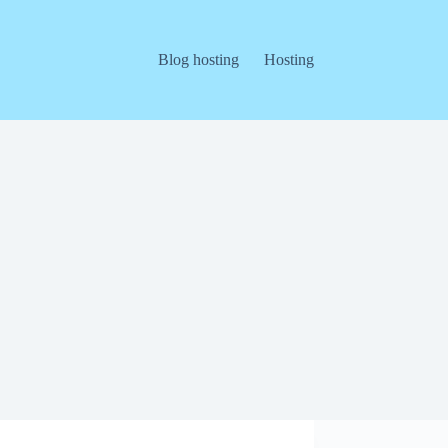
Blog hosting
Hosting