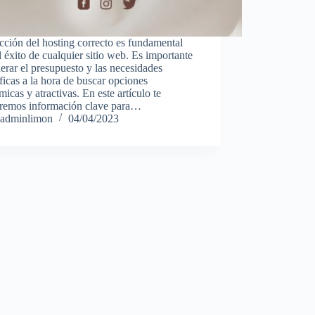
cción del hosting correcto es fundamental
l éxito de cualquier sitio web. Es importante
erar el presupuesto y las necesidades
ficas a la hora de buscar opciones
icas y atractivas. En este artículo te
eremos información clave para…
adminlimon
04/04/2023