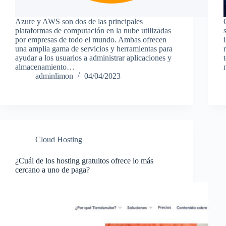
Azure y AWS son dos de las principales
plataformas de computación en la nube utilizadas
por empresas de todo el mundo. Ambas ofrecen
una amplia gama de servicios y herramientas para
ayudar a los usuarios a administrar aplicaciones y
almacenamiento…
adminlimon
04/04/2023
Cloud Hosting
¿Cuál de los hosting gratuitos ofrece lo más
cercano a uno de paga?