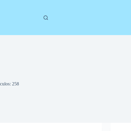
ículos: 258