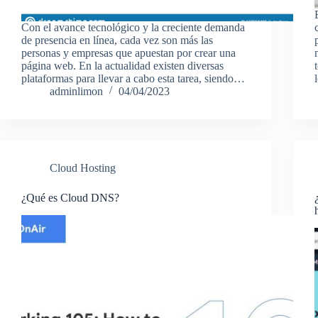
Con el avance tecnológico y la creciente demanda
de presencia en línea, cada vez son más las
personas y empresas que apuestan por crear una
página web. En la actualidad existen diversas
plataformas para llevar a cabo esta tarea, siendo…
adminlimon
04/04/2023
Cloud Hosting
¿Qué es Cloud DNS?