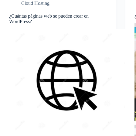
Cloud Hosting
¿Cuántas páginas web se pueden crear en
WordPress?