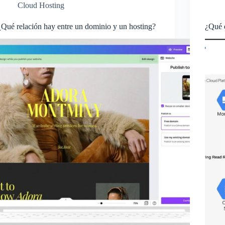
Cloud Hosting
¿Qué relación hay entre un dominio y un hosting?
¿Qué 