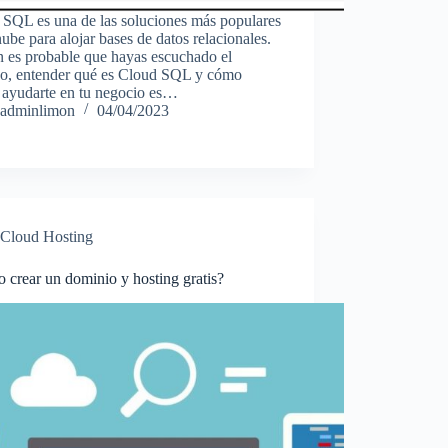
 SQL es una de las soluciones más populares
nube para alojar bases de datos relacionales.
n es probable que hayas escuchado el
no, entender qué es Cloud SQL y cómo
 ayudarte en tu negocio es…
adminlimon
04/04/2023
Cloud Hosting
crear un dominio y hosting gratis?