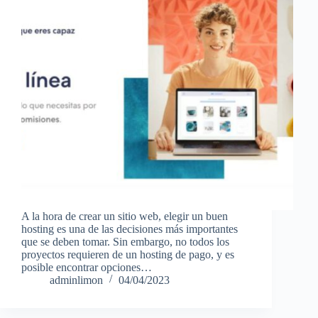
A la hora de crear un sitio web, elegir un buen
hosting es una de las decisiones más importantes
que se deben tomar. Sin embargo, no todos los
proyectos requieren de un hosting de pago, y es
posible encontrar opciones…
adminlimon
04/04/2023