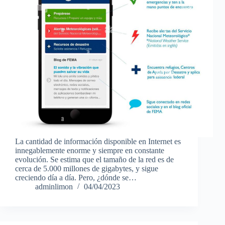
La cantidad de información disponible en Internet es
innegablemente enorme y siempre en constante
evolución. Se estima que el tamaño de la red es de
cerca de 5.000 millones de gigabytes, y sigue
creciendo día a día. Pero, ¿dónde se…
adminlimon
04/04/2023