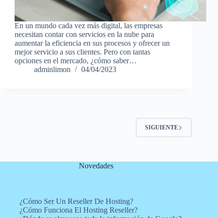
En un mundo cada vez más digital, las empresas
necesitan contar con servicios en la nube para
aumentar la eficiencia en sus procesos y ofrecer un
mejor servicio a sus clientes. Pero con tantas
opciones en el mercado, ¿cómo saber…
adminlimon
04/04/2023
SIGUIENTE
Novedades
¿Cómo Ser Un Reseller De Hosting?
¿Cómo Funciona El Hosting Reseller?