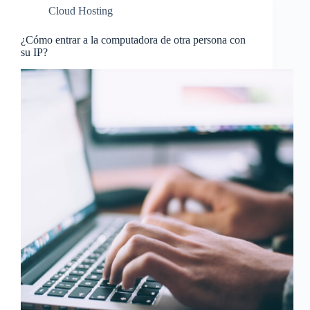
Cloud Hosting
¿Cómo entrar a la computadora de otra persona con
su IP?