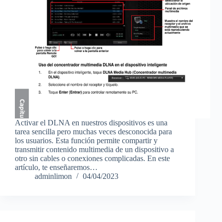
Activar el DLNA en nuestros dispositivos es una
tarea sencilla pero muchas veces desconocida para
los usuarios. Esta función permite compartir y
transmitir contenido multimedia de un dispositivo a
otro sin cables o conexiones complicadas. En este
artículo, te enseñaremos…
adminlimon
04/04/2023