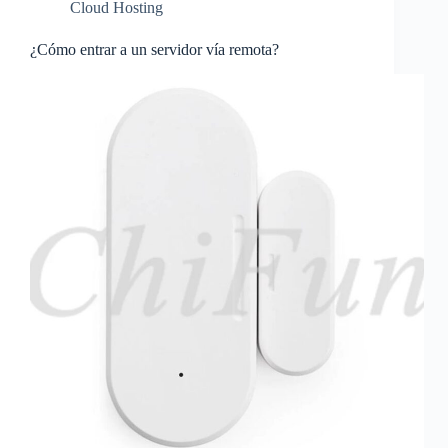
Cloud Hosting
¿Cómo entrar a un servidor vía remota?