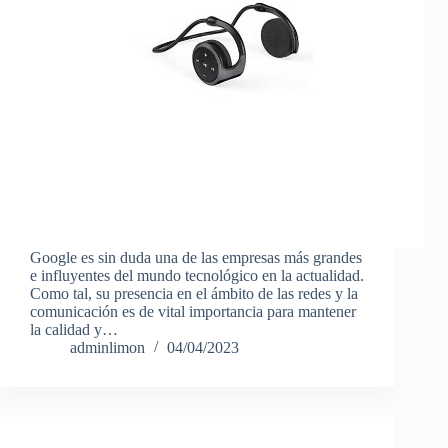
Google es sin duda una de las empresas más grandes
e influyentes del mundo tecnológico en la actualidad.
Como tal, su presencia en el ámbito de las redes y la
comunicación es de vital importancia para mantener
la calidad y…
adminlimon
04/04/2023