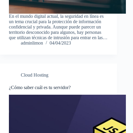
En el mundo digital actual, la seguridad en línea es
un tema crucial para la protección de información
confidencial y privada. Aunque puede parecer un
territorio desconocido para algunos, hay personas
que utilizan técnicas de intrusión para entrar en las…
adminlimon
04/04/2023
Cloud Hosting
¿Cómo saber cuál es tu servidor?