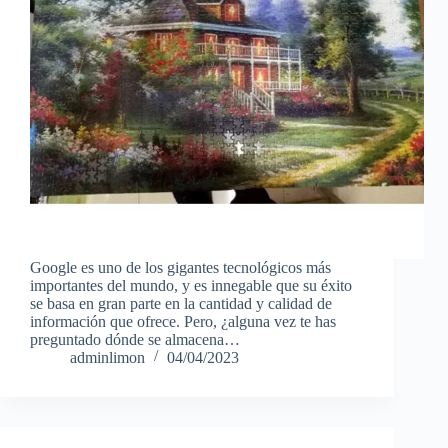
Google es uno de los gigantes tecnológicos más
importantes del mundo, y es innegable que su éxito
se basa en gran parte en la cantidad y calidad de
información que ofrece. Pero, ¿alguna vez te has
preguntado dónde se almacena…
adminlimon
04/04/2023