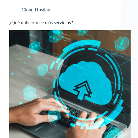
Cloud Hosting
¿Qué nube ofrece más servicios?