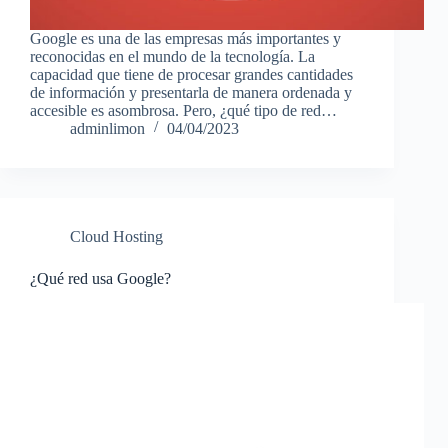
Google es una de las empresas más importantes y
reconocidas en el mundo de la tecnología. La
capacidad que tiene de procesar grandes cantidades
de información y presentarla de manera ordenada y
accesible es asombrosa. Pero, ¿qué tipo de red…
adminlimon
04/04/2023
Cloud Hosting
¿Qué red usa Google?