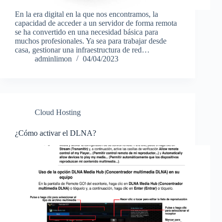
En la era digital en la que nos encontramos, la
capacidad de acceder a un servidor de forma remota
se ha convertido en una necesidad básica para
muchos profesionales. Ya sea para trabajar desde
casa, gestionar una infraestructura de red…
adminlimon
04/04/2023
Cloud Hosting
¿Cómo activar el DLNA?