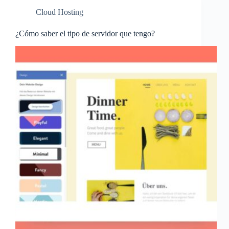
Cloud Hosting
¿Cómo saber el tipo de servidor que tengo?