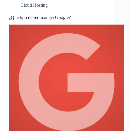
Cloud Hosting
¿Qué tipo de red maneja Google?