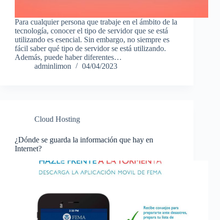
Para cualquier persona que trabaje en el ámbito de la
tecnología, conocer el tipo de servidor que se está
utilizando es esencial. Sin embargo, no siempre es
fácil saber qué tipo de servidor se está utilizando.
Además, puede haber diferentes…
adminlimon
04/04/2023
Cloud Hosting
¿Dónde se guarda la información que hay en
Internet?