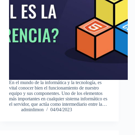
En el mundo de la informática y la tecnología, es
vital conocer bien el funcionamiento de nuestro
equipo y sus componentes. Uno de los elementos
más importantes en cualquier sistema informático es
el servidor, que actúa como intermediario entre la…
adminlimon
04/04/2023