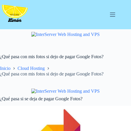
Saltar
al
contenido
¿Qué pasa con mis fotos si dejo de pagar Google Fotos?
Inicio
Cloud Hosting
¿Qué pasa con mis fotos si dejo de pagar Google Fotos?
¿Qué pasa si se deja de pagar Google Fotos?