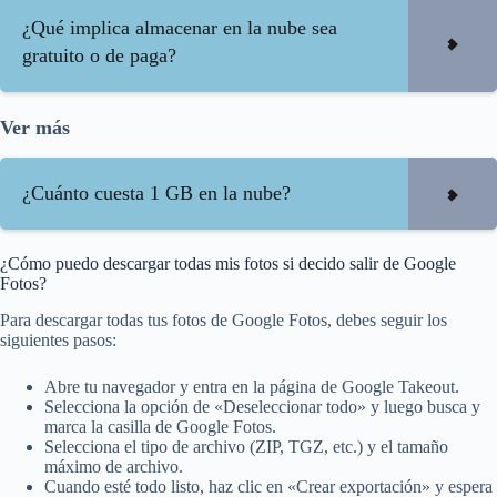
¿Qué implica almacenar en la nube sea
gratuito o de paga?
Ver más
¿Cuánto cuesta 1 GB en la nube?
¿Cómo puedo descargar todas mis fotos si decido salir de Google
Fotos?
Para descargar todas tus fotos de Google Fotos, debes seguir los
siguientes pasos:
Abre tu navegador y entra en la página de Google Takeout.
Selecciona la opción de «Deseleccionar todo» y luego busca y
marca la casilla de Google Fotos.
Selecciona el tipo de archivo (ZIP, TGZ, etc.) y el tamaño
máximo de archivo.
Cuando esté todo listo, haz clic en «Crear exportación» y espera