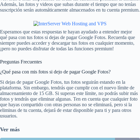
Además, las fotos y videos que subas durante el tiempo que no tenías
suscripción serán automáticamente almacenados en tu cuenta premium.
Esperamos que estas respuestas te hayan ayudado a entender mejor
qué pasa con tus fotos si dejas de pagar Google Fotos. Recuerda que
siempre puedes acceder y descargar tus fotos en cualquier momento,
¡pero no puedes disfrutar de todas las funciones premium!
Preguntas Frecuentes
¿Qué pasa con mis fotos si dejo de pagar Google Fotos?
Si dejas de pagar Google Fotos, tus fotos seguirán estando en la
plataforma. Sin embargo, tendrás que cumplir con el nuevo límite de
almacenamiento de 15 GB. Si superas este límite, no podrás subir más
fotos y tendrás que eliminar algunas. Ten en cuenta que cualquier foto
que hayas compartido con otras personas no se eliminará, pero si la
eliminas de tu cuenta, dejará de estar disponible para ti y para otros
usuarios.
Ver más