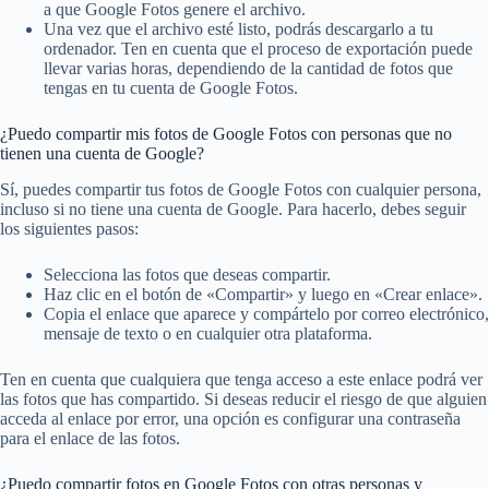
a que Google Fotos genere el archivo.
Una vez que el archivo esté listo, podrás descargarlo a tu
ordenador. Ten en cuenta que el proceso de exportación puede
llevar varias horas, dependiendo de la cantidad de fotos que
tengas en tu cuenta de Google Fotos.
¿Puedo compartir mis fotos de Google Fotos con personas que no
tienen una cuenta de Google?
Sí, puedes compartir tus fotos de Google Fotos con cualquier persona,
incluso si no tiene una cuenta de Google. Para hacerlo, debes seguir
los siguientes pasos:
Selecciona las fotos que deseas compartir.
Haz clic en el botón de «Compartir» y luego en «Crear enlace».
Copia el enlace que aparece y compártelo por correo electrónico,
mensaje de texto o en cualquier otra plataforma.
Ten en cuenta que cualquiera que tenga acceso a este enlace podrá ver
las fotos que has compartido. Si deseas reducir el riesgo de que alguien
acceda al enlace por error, una opción es configurar una contraseña
para el enlace de las fotos.
¿Puedo compartir fotos en Google Fotos con otras personas y