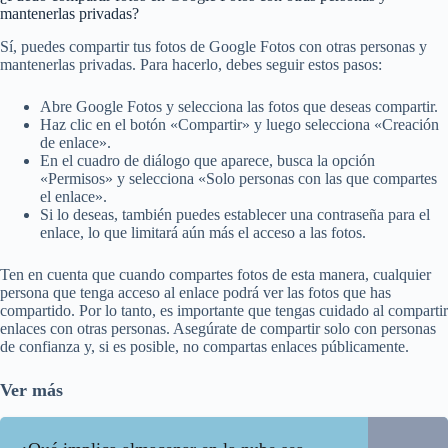
mantenerlas privadas?
Sí, puedes compartir tus fotos de Google Fotos con otras personas y
mantenerlas privadas. Para hacerlo, debes seguir estos pasos:
Abre Google Fotos y selecciona las fotos que deseas compartir.
Haz clic en el botón «Compartir» y luego selecciona «Creación
de enlace».
En el cuadro de diálogo que aparece, busca la opción
«Permisos» y selecciona «Solo personas con las que compartes
el enlace».
Si lo deseas, también puedes establecer una contraseña para el
enlace, lo que limitará aún más el acceso a las fotos.
Ten en cuenta que cuando compartes fotos de esta manera, cualquier
persona que tenga acceso al enlace podrá ver las fotos que has
compartido. Por lo tanto, es importante que tengas cuidado al compartir
enlaces con otras personas. Asegúrate de compartir solo con personas
de confianza y, si es posible, no compartas enlaces públicamente.
Ver más