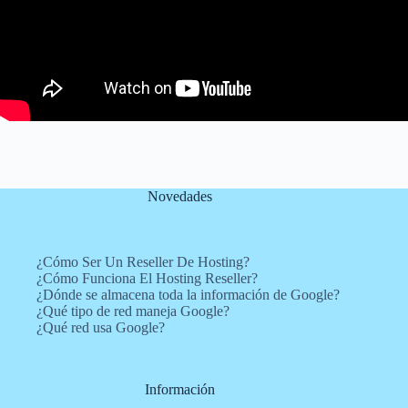
Novedades
¿Cómo Ser Un Reseller De Hosting?
¿Cómo Funciona El Hosting Reseller?
¿Dónde se almacena toda la información de Google?
¿Qué tipo de red maneja Google?
¿Qué red usa Google?
Información