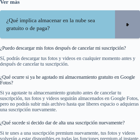
Ver más
¿Qué implica almacenar en la nube sea
gratuito o de paga?
¿Puedo descargar mis fotos después de cancelar mi suscripción?
Sí, podrás descargar tus fotos y videos en cualquier momento antes y
después de cancelar tu suscripción.
¿Qué ocurre si ya he agotado mi almacenamiento gratuito en Google
Fotos?
Si ya agotaste tu almacenamiento gratuito antes de cancelar tu
suscripción, tus fotos y videos seguirán almacenados en Google Fotos,
pero no podrás subir más archivo hasta que liberes espacio o adquieras
una suscripción nuevamente.
¿Qué sucede si decido dar de alta una suscripción nuevamente?
Si te unes a una suscripción premium nuevamente, tus fotos y videos
volverán a estar disponibles en todas las funciones premium al instante.