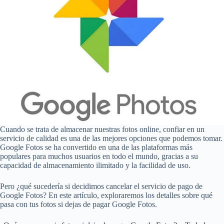
Cuando se trata de almacenar nuestras fotos online, confiar en un
servicio de calidad es una de las mejores opciones que podemos tomar.
Google Fotos se ha convertido en una de las plataformas más
populares para muchos usuarios en todo el mundo, gracias a su
capacidad de almacenamiento ilimitado y la facilidad de uso.
Pero ¿qué sucedería si decidimos cancelar el servicio de pago de
Google Fotos? En este artículo, exploraremos los detalles sobre qué
pasa con tus fotos si dejas de pagar Google Fotos.