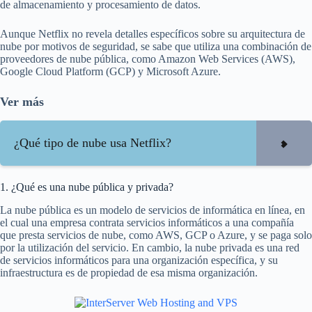
de almacenamiento y procesamiento de datos.
Aunque Netflix no revela detalles específicos sobre su arquitectura de
nube por motivos de seguridad, se sabe que utiliza una combinación de
proveedores de nube pública, como Amazon Web Services (AWS),
Google Cloud Platform (GCP) y Microsoft Azure.
Ver más
¿Qué tipo de nube usa Netflix?
1. ¿Qué es una nube pública y privada?
La nube pública es un modelo de servicios de informática en línea, en
el cual una empresa contrata servicios informáticos a una compañía
que presta servicios de nube, como AWS, GCP o Azure, y se paga solo
por la utilización del servicio. En cambio, la nube privada es una red
de servicios informáticos para una organización específica, y su
infraestructura es de propiedad de esa misma organización.