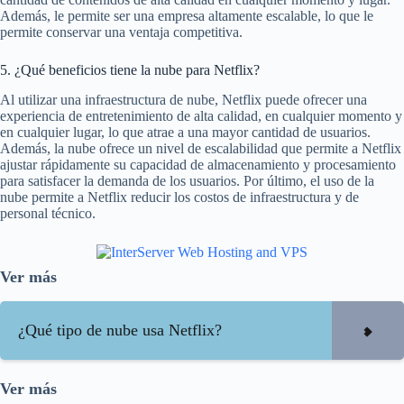
Además, le permite ser una empresa altamente escalable, lo que le
permite conservar una ventaja competitiva.
5. ¿Qué beneficios tiene la nube para Netflix?
Al utilizar una infraestructura de nube, Netflix puede ofrecer una
experiencia de entretenimiento de alta calidad, en cualquier momento y
en cualquier lugar, lo que atrae a una mayor cantidad de usuarios.
Además, la nube ofrece un nivel de escalabilidad que permite a Netflix
ajustar rápidamente su capacidad de almacenamiento y procesamiento
para satisfacer la demanda de los usuarios. Por último, el uso de la
nube permite a Netflix reducir los costos de infraestructura y de
personal técnico.
Ver más
¿Qué tipo de nube usa Netflix?
Ver más