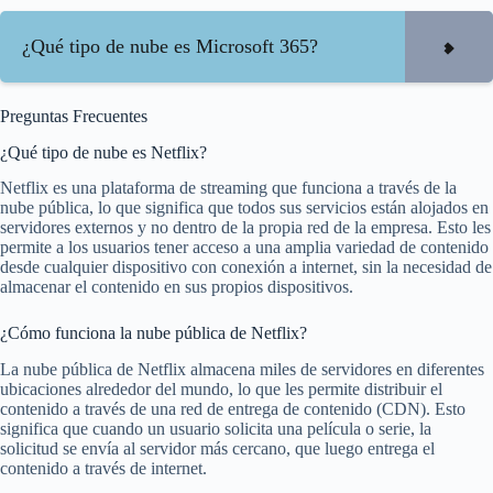
¿Qué tipo de nube es Microsoft 365?
Preguntas Frecuentes
¿Qué tipo de nube es Netflix?
Netflix es una plataforma de streaming que funciona a través de la
nube pública, lo que significa que todos sus servicios están alojados en
servidores externos y no dentro de la propia red de la empresa. Esto les
permite a los usuarios tener acceso a una amplia variedad de contenido
desde cualquier dispositivo con conexión a internet, sin la necesidad de
almacenar el contenido en sus propios dispositivos.
¿Cómo funciona la nube pública de Netflix?
La nube pública de Netflix almacena miles de servidores en diferentes
ubicaciones alrededor del mundo, lo que les permite distribuir el
contenido a través de una red de entrega de contenido (CDN). Esto
significa que cuando un usuario solicita una película o serie, la
solicitud se envía al servidor más cercano, que luego entrega el
contenido a través de internet.