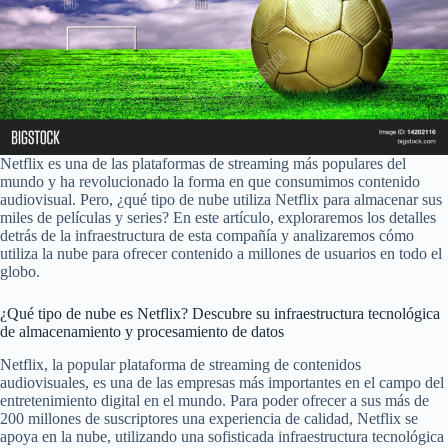
Netflix es una de las plataformas de streaming más populares del
mundo y ha revolucionado la forma en que consumimos contenido
audiovisual. Pero, ¿qué tipo de nube utiliza Netflix para almacenar sus
miles de películas y series? En este artículo, exploraremos los detalles
detrás de la infraestructura de esta compañía y analizaremos cómo
utiliza la nube para ofrecer contenido a millones de usuarios en todo el
globo.
¿Qué tipo de nube es Netflix? Descubre su infraestructura tecnológica
de almacenamiento y procesamiento de datos
Netflix, la popular plataforma de streaming de contenidos
audiovisuales, es una de las empresas más importantes en el campo del
entretenimiento digital en el mundo. Para poder ofrecer a sus más de
200 millones de suscriptores una experiencia de calidad, Netflix se
apoya en la nube, utilizando una sofisticada infraestructura tecnológica