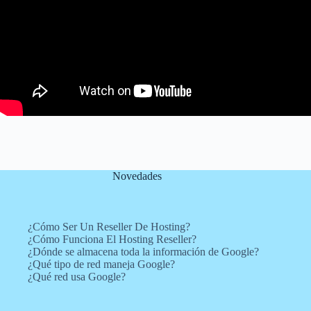
Novedades
¿Cómo Ser Un Reseller De Hosting?
¿Cómo Funciona El Hosting Reseller?
¿Dónde se almacena toda la información de Google?
¿Qué tipo de red maneja Google?
¿Qué red usa Google?