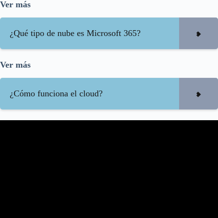
Ver más
¿Qué tipo de nube es Microsoft 365?
Ver más
¿Cómo funciona el cloud?