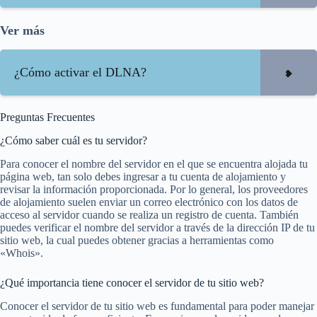
Ver más
¿Cómo activar el DLNA?
Preguntas Frecuentes
¿Cómo saber cuál es tu servidor?
Para conocer el nombre del servidor en el que se encuentra alojada tu
página web, tan solo debes ingresar a tu cuenta de alojamiento y
revisar la información proporcionada. Por lo general, los proveedores
de alojamiento suelen enviar un correo electrónico con los datos de
acceso al servidor cuando se realiza un registro de cuenta. También
puedes verificar el nombre del servidor a través de la dirección IP de tu
sitio web, la cual puedes obtener gracias a herramientas como
«Whois».
¿Qué importancia tiene conocer el servidor de tu sitio web?
Conocer el servidor de tu sitio web es fundamental para poder manejar