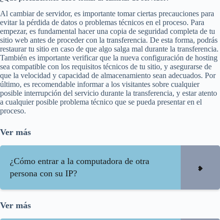
Al cambiar de servidor, es importante tomar ciertas precauciones para
evitar la pérdida de datos o problemas técnicos en el proceso. Para
empezar, es fundamental hacer una copia de seguridad completa de tu
sitio web antes de proceder con la transferencia. De esta forma, podrás
restaurar tu sitio en caso de que algo salga mal durante la transferencia.
También es importante verificar que la nueva configuración de hosting
sea compatible con los requisitos técnicos de tu sitio, y asegurarse de
que la velocidad y capacidad de almacenamiento sean adecuados. Por
último, es recomendable informar a los visitantes sobre cualquier
posible interrupción del servicio durante la transferencia, y estar atento
a cualquier posible problema técnico que se pueda presentar en el
proceso.
Ver más
¿Cómo entrar a la computadora de otra
persona con su IP?
Ver más