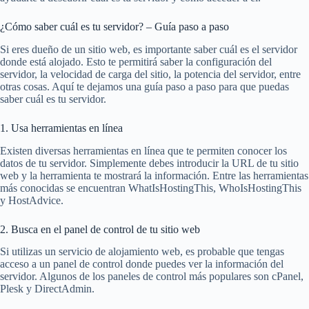
¿Cómo saber cuál es tu servidor? – Guía paso a paso
Si eres dueño de un sitio web, es importante saber cuál es el servidor
donde está alojado. Esto te permitirá saber la configuración del
servidor, la velocidad de carga del sitio, la potencia del servidor, entre
otras cosas. Aquí te dejamos una guía paso a paso para que puedas
saber cuál es tu servidor.
1. Usa herramientas en línea
Existen diversas herramientas en línea que te permiten conocer los
datos de tu servidor. Simplemente debes introducir la URL de tu sitio
web y la herramienta te mostrará la información. Entre las herramientas
más conocidas se encuentran WhatIsHostingThis, WhoIsHostingThis
y HostAdvice.
2. Busca en el panel de control de tu sitio web
Si utilizas un servicio de alojamiento web, es probable que tengas
acceso a un panel de control donde puedes ver la información del
servidor. Algunos de los paneles de control más populares son cPanel,
Plesk y DirectAdmin.