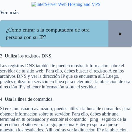
Ver más
¿Cómo entrar a la computadora de otra
persona con su IP?
3. Utiliza los registros DNS
Los registros DNS también te pueden mostrar información sobre el
servidor de tu sitio web. Para ello, debes buscar el registro A en los
archivos DNS y ver la dirección IP que se encuentra allí. Luego,
puedes utilizar un servicio en línea para determinar la ubicación de esa
dirección IP y obtener información sobre el servidor.
4. Usa la línea de comandos
Si eres un usuario avanzado, puedes utilizar la línea de comandos para
obtener información sobre tu servidor. Para ello, debes abrir una
terminal en tu ordenador y escribir el comando «ping» seguido de la
dirección del sitio web. Luego, presiona Enter y espera a que se
muestren los resultados. Allí podrás ver la dirección IP y la ubicación