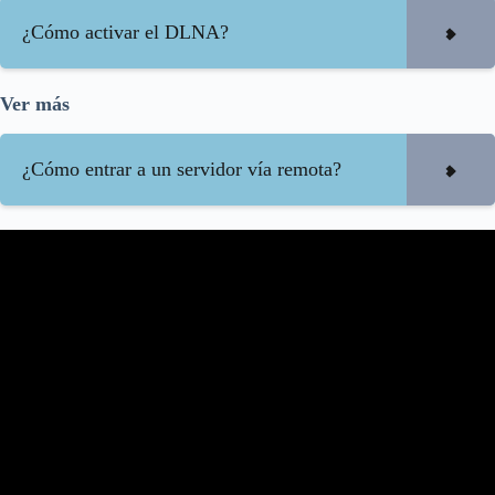
¿Cómo activar el DLNA?
Ver más
¿Cómo entrar a un servidor vía remota?