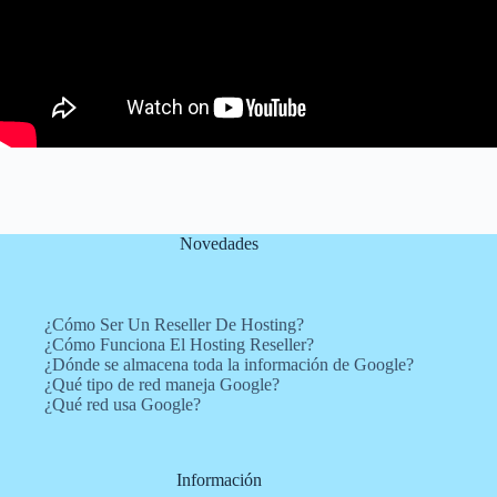
Novedades
¿Cómo Ser Un Reseller De Hosting?
¿Cómo Funciona El Hosting Reseller?
¿Dónde se almacena toda la información de Google?
¿Qué tipo de red maneja Google?
¿Qué red usa Google?
Información