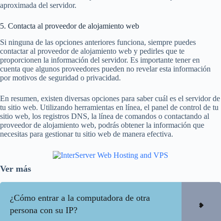
aproximada del servidor.
5. Contacta al proveedor de alojamiento web
Si ninguna de las opciones anteriores funciona, siempre puedes
contactar al proveedor de alojamiento web y pedirles que te
proporcionen la información del servidor. Es importante tener en
cuenta que algunos proveedores pueden no revelar esta información
por motivos de seguridad o privacidad.
En resumen, existen diversas opciones para saber cuál es el servidor de
tu sitio web. Utilizando herramientas en línea, el panel de control de tu
sitio web, los registros DNS, la línea de comandos o contactando al
proveedor de alojamiento web, podrás obtener la información que
necesitas para gestionar tu sitio web de manera efectiva.
Ver más
¿Cómo entrar a la computadora de otra
persona con su IP?