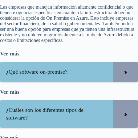
Las empresas que manejan información altamente confidencial o que
tienen exigencias específicas en cuanto a la infraestructura deberían
considerar la opción de On Premise en Azure. Esto incluye empresas
del sector financiero, de la salud o gubernamentales. También podría
ser una buena opción para empresas que ya tienen una infraestructura
existente y no quieren migrar totalmente a la nube de Azure debido a
costos o limitaciones específicas.
Ver más
¿Qué software on-premise?
Ver más
¿Cuáles son los diferentes tipos de
software?
Ver más