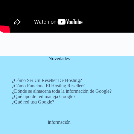
Novedades
¿Cómo Ser Un Reseller De Hosting?
¿Cómo Funciona El Hosting Reseller?
¿Dónde se almacena toda la información de Google?
¿Qué tipo de red maneja Google?
¿Qué red usa Google?
Información