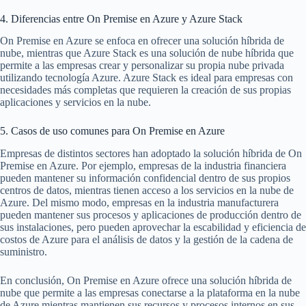
4. Diferencias entre On Premise en Azure y Azure Stack
On Premise en Azure se enfoca en ofrecer una solución híbrida de
nube, mientras que Azure Stack es una solución de nube híbrida que
permite a las empresas crear y personalizar su propia nube privada
utilizando tecnología Azure. Azure Stack es ideal para empresas con
necesidades más completas que requieren la creación de sus propias
aplicaciones y servicios en la nube.
5. Casos de uso comunes para On Premise en Azure
Empresas de distintos sectores han adoptado la solución híbrida de On
Premise en Azure. Por ejemplo, empresas de la industria financiera
pueden mantener su información confidencial dentro de sus propios
centros de datos, mientras tienen acceso a los servicios en la nube de
Azure. Del mismo modo, empresas en la industria manufacturera
pueden mantener sus procesos y aplicaciones de producción dentro de
sus instalaciones, pero pueden aprovechar la escabilidad y eficiencia de
costos de Azure para el análisis de datos y la gestión de la cadena de
suministro.
En conclusión, On Premise en Azure ofrece una solución híbrida de
nube que permite a las empresas conectarse a la plataforma en la nube
de Azure mientras mantienen sus recursos y procesos internos en sus