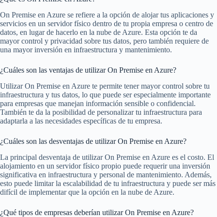
On Premise en Azure se refiere a la opción de alojar tus aplicaciones y
servicios en un servidor físico dentro de tu propia empresa o centro de
datos, en lugar de hacerlo en la nube de Azure. Esta opción te da
mayor control y privacidad sobre tus datos, pero también requiere de
una mayor inversión en infraestructura y mantenimiento.
¿Cuáles son las ventajas de utilizar On Premise en Azure?
Utilizar On Premise en Azure te permite tener mayor control sobre tu
infraestructura y tus datos, lo que puede ser especialmente importante
para empresas que manejan información sensible o confidencial.
También te da la posibilidad de personalizar tu infraestructura para
adaptarla a las necesidades específicas de tu empresa.
¿Cuáles son las desventajas de utilizar On Premise en Azure?
La principal desventaja de utilizar On Premise en Azure es el costo. El
alojamiento en un servidor físico propio puede requerir una inversión
significativa en infraestructura y personal de mantenimiento. Además,
esto puede limitar la escalabilidad de tu infraestructura y puede ser más
difícil de implementar que la opción en la nube de Azure.
¿Qué tipos de empresas deberían utilizar On Premise en Azure?