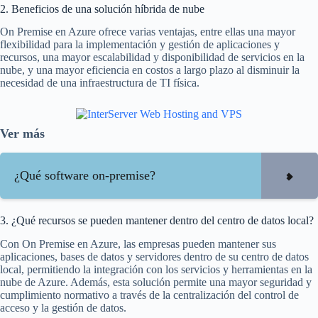
2. Beneficios de una solución híbrida de nube
On Premise en Azure ofrece varias ventajas, entre ellas una mayor
flexibilidad para la implementación y gestión de aplicaciones y
recursos, una mayor escalabilidad y disponibilidad de servicios en la
nube, y una mayor eficiencia en costos a largo plazo al disminuir la
necesidad de una infraestructura de TI física.
Ver más
¿Qué software on-premise?
3. ¿Qué recursos se pueden mantener dentro del centro de datos local?
Con On Premise en Azure, las empresas pueden mantener sus
aplicaciones, bases de datos y servidores dentro de su centro de datos
local, permitiendo la integración con los servicios y herramientas en la
nube de Azure. Además, esta solución permite una mayor seguridad y
cumplimiento normativo a través de la centralización del control de
acceso y la gestión de datos.