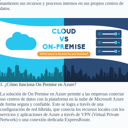
mantienen sus recursos y procesos internos en sus propios centros de
datos.
1. ¿Cómo funciona On Premise en Azure?
La solución de On Premise en Azure permite a las empresas conectar
sus centros de datos con la plataforma en la nube de Microsoft Azure
de forma segura y confiable. Esto se logra a través de una
configuración de red híbrida, que conecta los recursos locales con los
servicios y aplicaciones de Azure a través de VPN (Virtual Private
Network) o una conexión dedicada ExpressRoute.