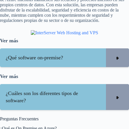
propios centros de datos. Con esta solución, las empresas pueden
disfrutar de la escalabilidad, seguridad y eficiencia en costos de la
nube, mientras cumplen con los requerimientos de seguridad y
regulaciones propias de su sector o de su organización.
Ver más
¿Qué software on-premise?
Ver más
¿Cuáles son los diferentes tipos de
software?
Preguntas Frecuentes
¿Qué es On Premise en Azure?