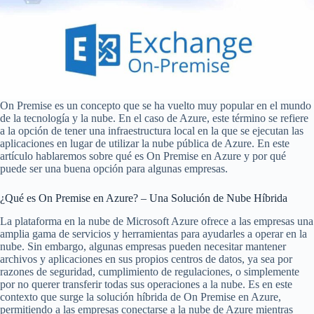
On Premise es un concepto que se ha vuelto muy popular en el mundo
de la tecnología y la nube. En el caso de Azure, este término se refiere
a la opción de tener una infraestructura local en la que se ejecutan las
aplicaciones en lugar de utilizar la nube pública de Azure. En este
artículo hablaremos sobre qué es On Premise en Azure y por qué
puede ser una buena opción para algunas empresas.
¿Qué es On Premise en Azure? – Una Solución de Nube Híbrida
La plataforma en la nube de Microsoft Azure ofrece a las empresas una
amplia gama de servicios y herramientas para ayudarles a operar en la
nube. Sin embargo, algunas empresas pueden necesitar mantener
archivos y aplicaciones en sus propios centros de datos, ya sea por
razones de seguridad, cumplimiento de regulaciones, o simplemente
por no querer transferir todas sus operaciones a la nube. Es en este
contexto que surge la solución híbrida de On Premise en Azure,
permitiendo a las empresas conectarse a la nube de Azure mientras