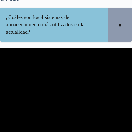
¿Cuáles son los 4 sistemas de
almacenamiento más utilizados en la
actualidad?